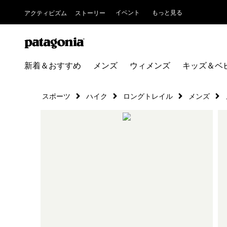
イベント
もっと見る
アクティビズム
ストーリー
新着＆おすすめ
メンズ
ウィメンズ
キッズ＆ベ
スポーツ
ハイク
ロングトレイル
メンズ