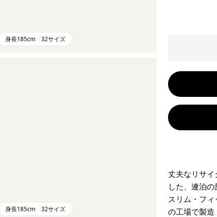
身長185cm 32サイズ
丈夫なリサイ
した、連泊の
スリム・フィ
身長185cm 32サイズ
の工場で製造