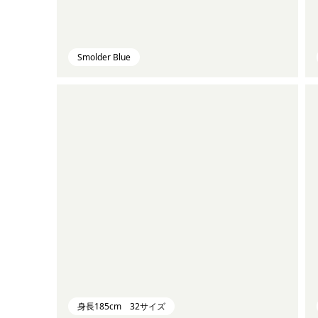
Smolder Blue
身長185cm 32サイズ