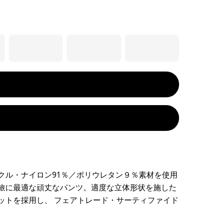
クル・ナイロン91％／ポリウレタン９％素材を使用
旅に最適な頑丈なパンツ。適度な立体形状を施した
ットを採用し、 フェアトレード・サーティファイド