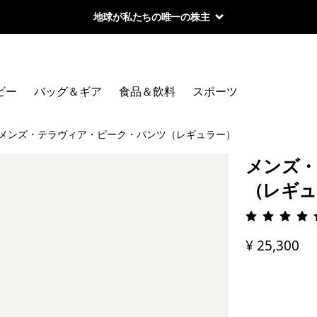
地球が私たちの唯一の株主
ビー
バッグ＆ギア
食品＆飲料
スポーツ
メンズ・テラヴィア・ピーク・パンツ（レギュラー）
メンズ・
（レギュ
評価: 4.
¥ 25,300