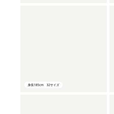
身長185cm 32サイズ