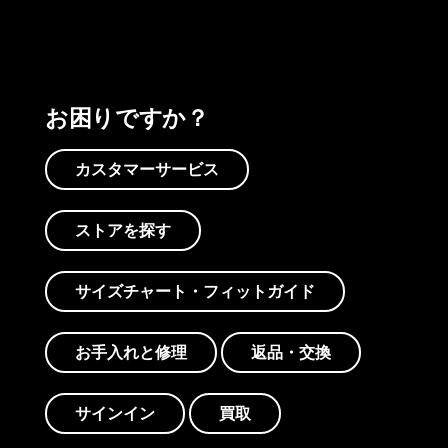
お困りですか？
カスタマーサービス
ストアを探す
サイズチャート・フィットガイド
お手入れと修理
返品・交換
サインイン
買取