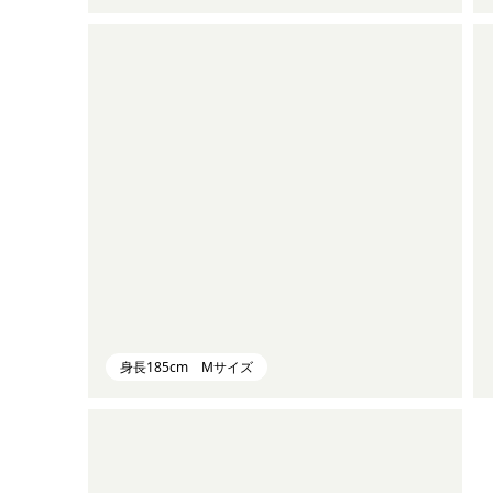
身長185cm Mサイズ