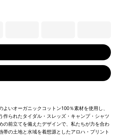
のよいオーガニックコットン100％素材を使用し、
う作られたタイダル・スレッズ・キャンプ・シャツ
めの前立てを備えたデザインで、私たちが力を合わ
熱帯の土地と水域を着想源としたアロハ・プリント