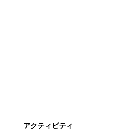
アクティビティ