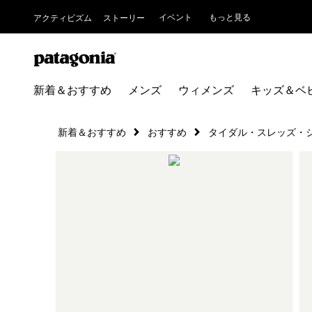
イベント
もっと見る
アクティビズム
ストーリー
新着＆おすすめ
メンズ
ウィメンズ
キッズ＆ベ
新着＆おすすめ
おすすめ
タイダル・スレッズ・