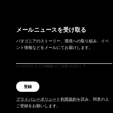
メールニュースを受け取る
パタゴニアのストーリー、環境への取り組み、イベ
ント情報などをメールにてお届けします。
メールアドレス（入力間違いにご注意ください）
登録
プライバシーポリシー
と
利用規約
を読み、同意の上
ご登録をお願いします。