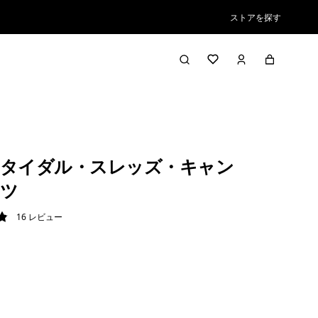
ストアを探す
タイダル・スレッズ・キャン
ツ
16
レビュー
9 / 5