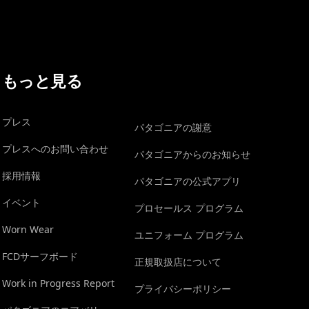
もっと見る
プレス
パタゴニアの謝意
プレスへのお問い合わせ
パタゴニアからのお知らせ
採用情報
パタゴニアの公式アプリ
イベント
プロセールス プログラム
Worn Wear
ユニフォーム プログラム
FCDサーフボード
正規取扱店について
Work in Progress Report
プライバシーポリシー