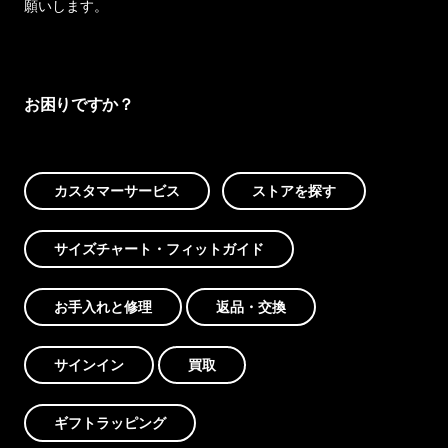
願いします。
お困りですか？
カスタマーサービス
ストアを探す
サイズチャート・フィットガイド
お手入れと修理
返品・交換
サインイン
買取
ギフトラッピング