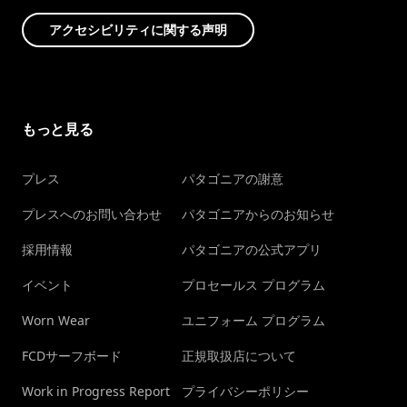
アクセシビリティに関する声明
もっと見る
プレス
パタゴニアの謝意
プレスへのお問い合わせ
パタゴニアからのお知らせ
採用情報
パタゴニアの公式アプリ
イベント
プロセールス プログラム
Worn Wear
ユニフォーム プログラム
FCDサーフボード
正規取扱店について
Work in Progress Report
プライバシーポリシー