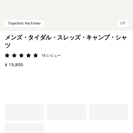
メンズ・タイダル・スレッズ・キャンプ・シャ
ツ
16
レビュー
評価: 4.9 / 5
¥ 19,800
Tropiclimb: Hot Ember