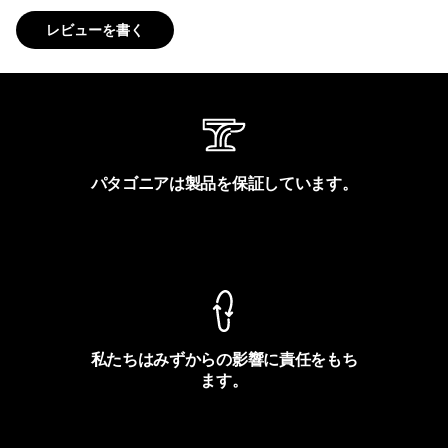
レビューを書く
パタゴニアは製品を保証しています。
製品保証を見る
私たちはみずからの影響に責任をもち
ます。
フットプリントを見る