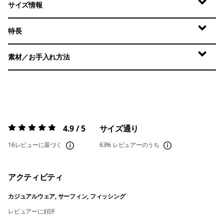
サイズ情報
特長
素材／お手入れ方法
4.9 / 5
サイズ通り
評価:
4.9 / 5
16レビューに基づく
63%
レビュアーのうち
アクティビティ
カジュアルウェア, サーフィン, フィッシング
レビュアーに好評