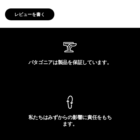
レビューを書く
パタゴニアは製品を保証しています。
製品保証を見る
私たちはみずからの影響に責任をもち
ます。