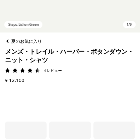
夏のお気に入り
メンズ・トレイル・ハーバー・ボタンダウン・
ニット・シャツ
4
レビュー
評価: 4.5 / 5
¥ 12,100
Steps: Lichen Green