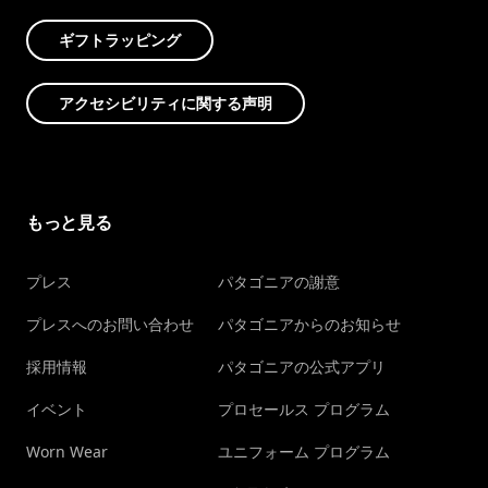
ギフトラッピング
アクセシビリティに関する声明
もっと見る
プレス
パタゴニアの謝意
プレスへのお問い合わせ
パタゴニアからのお知らせ
採用情報
パタゴニアの公式アプリ
イベント
プロセールス プログラム
Worn Wear
ユニフォーム プログラム