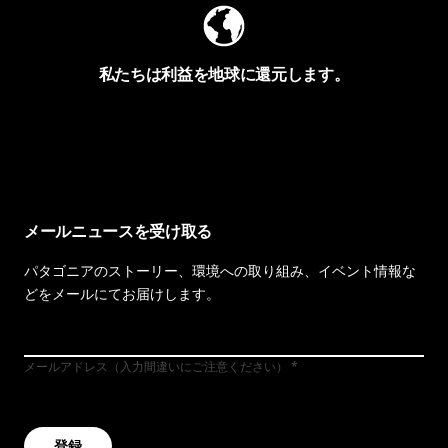
私たちは利益を地球に還元します。
イヴォンの手紙を見る
メールニュースを受け取る
パタゴニアのストーリー、環境への取り組み、イベント情報な
どをメールにてお届けします。
メールアドレス（入力間違いにご注意ください）
登録