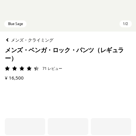
メンズ・クライミング
メンズ・ベンガ・ロック・パンツ（レギュラ
ー）
71
レビュー
評価: 4.3 / 5
¥ 16,500
Blue Sage