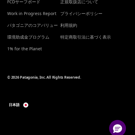
FCDサーフボード
正規取扱店について
Work in Progress Report
プライバシーポリシー
パタゴニアのコアバリュー
利用規約
環境助成金プログラム
特定商取引法に基づく表示
1% for the Planet
© 2026 Patagonia, Inc. All Rights Reserved.
日本語