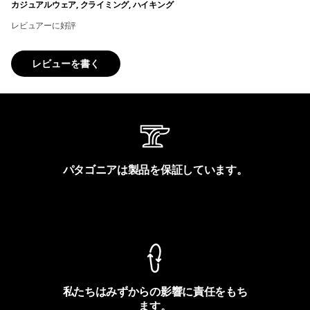
カジュアルウェア, クライミング, ハイキング
レビュアーに好評
レビューを書く
パタゴニアは製品を保証しています。
製品保証を見る
私たちはみずからの影響に責任をもち
ます。