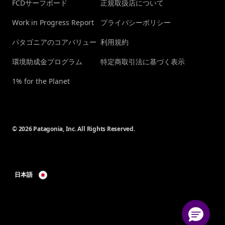
FCDサーフボード
正規取扱店について
Work in Progress Report
プライバシーポリシー
パタゴニアのコアバリュー
利用規約
環境助成金プログラム
特定商取引法に基づく表示
1% for the Planet
© 2026 Patagonia, Inc. All Rights Reserved.
日本語