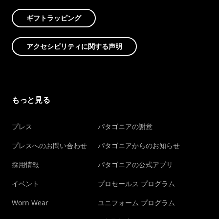
ギフトラッピング
アクセシビリティに関する声明
もっと見る
プレス
パタゴニアの謝意
プレスへのお問い合わせ
パタゴニアからのお知らせ
採用情報
パタゴニアの公式アプリ
イベント
プロセールス プログラム
Worn Wear
ユニフォーム プログラム