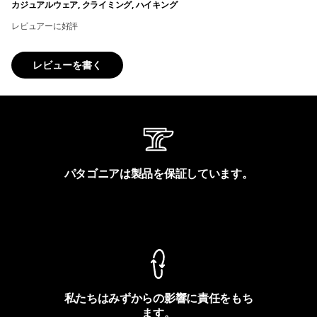
カジュアルウェア, クライミング, ハイキング
レビュアーに好評
レビューを書く
パタゴニアは製品を保証しています。
製品保証を見る
私たちはみずからの影響に責任をもち
ます。