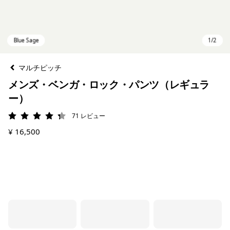
マルチピッチ
メンズ・ベンガ・ロック・パンツ（レギュラ
ー）
71
レビュー
評価: 4.3 / 5
¥ 16,500
Blue Sage