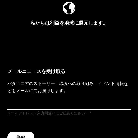
私たちは利益を地球に還元します。
イヴォンの手紙を見る
メールニュースを受け取る
パタゴニアのストーリー、環境への取り組み、イベント情報な
どをメールにてお届けします。
メールアドレス（入力間違いにご注意ください）
登録