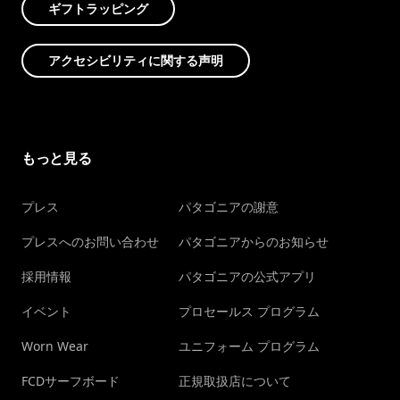
ギフトラッピング
アクセシビリティに関する声明
もっと見る
プレス
パタゴニアの謝意
プレスへのお問い合わせ
パタゴニアからのお知らせ
採用情報
パタゴニアの公式アプリ
イベント
プロセールス プログラム
Worn Wear
ユニフォーム プログラム
FCDサーフボード
正規取扱店について