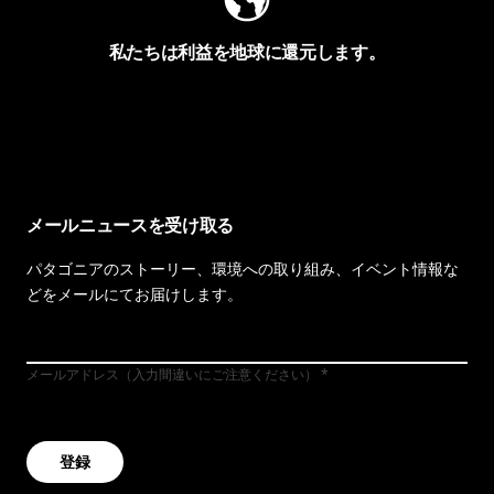
私たちは利益を地球に還元します。
イヴォンの手紙を見る
メールニュースを受け取る
パタゴニアのストーリー、環境への取り組み、イベント情報な
どをメールにてお届けします。
メールアドレス（入力間違いにご注意ください）
登録