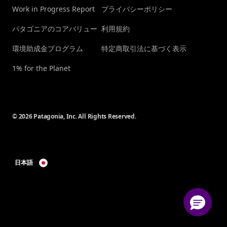
Work in Progress Report
プライバシーポリシー
パタゴニアのコアバリュー
利用規約
環境助成金プログラム
特定商取引法に基づく表示
1% for the Planet
© 2026 Patagonia, Inc. All Rights Reserved.
日本語