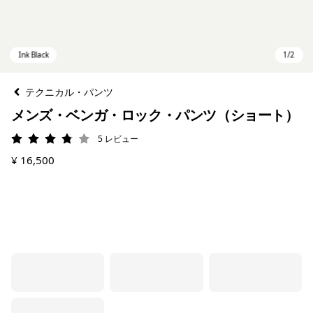
テクニカル・パンツ
メンズ・ベンガ・ロック・パンツ（ショート）
5
レビュー
評価: 3.8 / 5
¥ 16,500
Ink Black