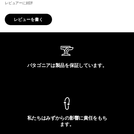
レビュアーに好評
レビューを書く
パタゴニアは製品を保証しています。
製品保証を見る
私たちはみずからの影響に責任をもち
ます。