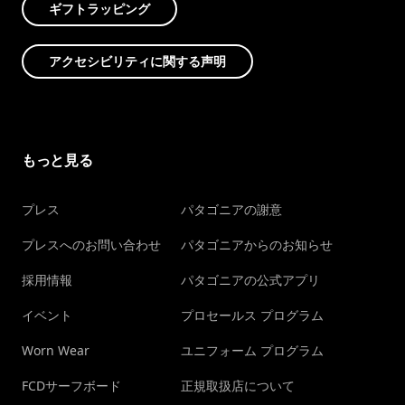
ギフトラッピング
アクセシビリティに関する声明
もっと見る
プレス
パタゴニアの謝意
プレスへのお問い合わせ
パタゴニアからのお知らせ
採用情報
パタゴニアの公式アプリ
イベント
プロセールス プログラム
Worn Wear
ユニフォーム プログラム
FCDサーフボード
正規取扱店について