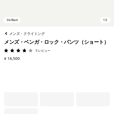
メンズ・クライミング
メンズ・ベンガ・ロック・パンツ（ショート）
5
レビュー
評価: 3.8 / 5
¥ 16,500
Ink Black