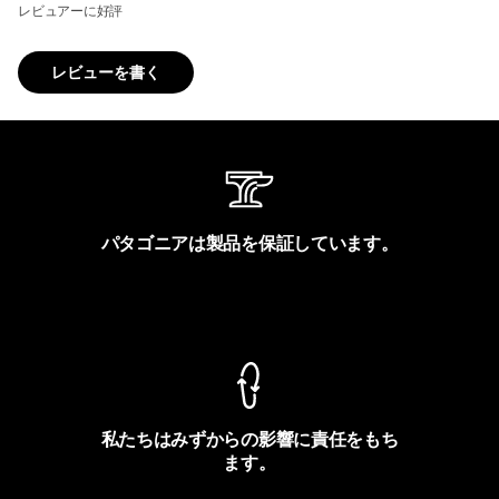
レビュアーに好評
レビューを書く
パタゴニアは製品を保証しています。
製品保証を見る
私たちはみずからの影響に責任をもち
ます。