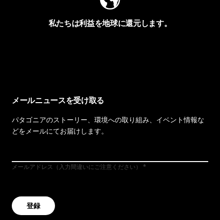
私たちは利益を地球に還元します。
イヴォンの手紙を見る
メールニュースを受け取る
パタゴニアのストーリー、環境への取り組み、イベント情報な
どをメールにてお届けします。
メールアドレス（入力間違いにご注意ください）
登録