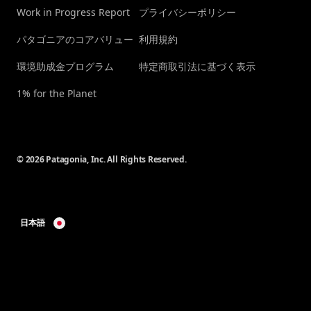
Work in Progress Report
プライバシーポリシー
パタゴニアのコアバリュー
利用規約
環境助成金プログラム
特定商取引法に基づく表示
1% for the Planet
© 2026 Patagonia, Inc. All Rights Reserved.
日本語