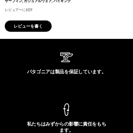
サーフィン, カジュアルウェア, ハイキング
レビュアーに好評
レビューを書く
パタゴニアは製品を保証しています。
製品保証を見る
私たちはみずからの影響に責任をもち
ます。