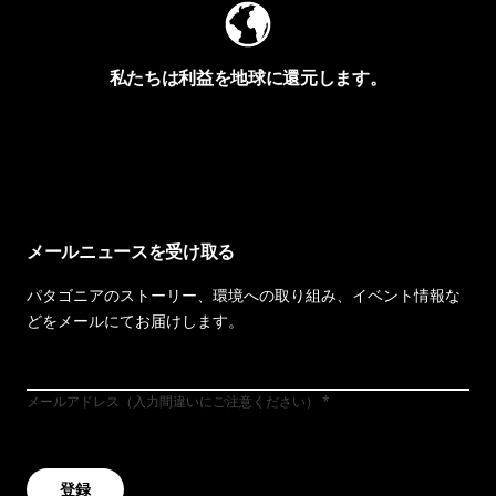
私たちは利益を地球に還元します。
イヴォンの手紙を見る
メールニュースを受け取る
パタゴニアのストーリー、環境への取り組み、イベント情報な
どをメールにてお届けします。
メールアドレス（入力間違いにご注意ください）
登録