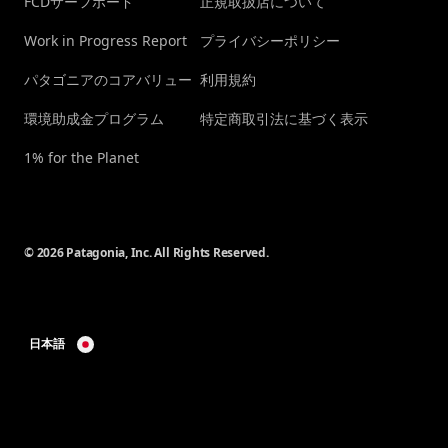
FCDサーフボード
正規取扱店について
Work in Progress Report
プライバシーポリシー
パタゴニアのコアバリュー
利用規約
環境助成金プログラム
特定商取引法に基づく表示
1% for the Planet
© 2026 Patagonia, Inc. All Rights Reserved.
日本語