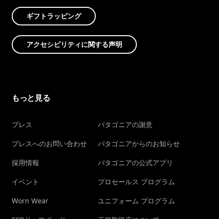
ギフトラッピング
アクセシビリティに関する声明
もっと見る
プレス
パタゴニアの謝意
プレスへのお問い合わせ
パタゴニアからのお知らせ
採用情報
パタゴニアの公式アプリ
イベント
プロセールス プログラム
Worn Wear
ユニフォーム プログラム