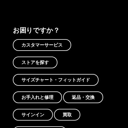
お困りですか？
カスタマーサービス
ストアを探す
サイズチャート・フィットガイド
お手入れと修理
返品・交換
サインイン
買取