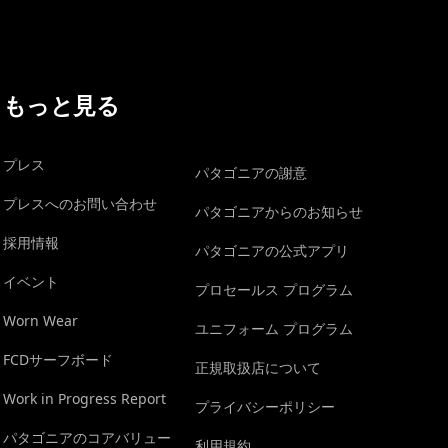
もっと見る
プレス
パタゴニアの謝意
プレスへのお問い合わせ
パタゴニアからのお知らせ
採用情報
パタゴニアの公式アプリ
イベント
プロセールス プログラム
Worn Wear
ユニフォーム プログラム
FCDサーフボード
正規取扱店について
Work in Progress Report
プライバシーポリシー
パタゴニアのコアバリュー
利用規約