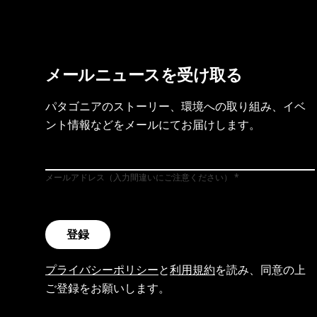
メールニュースを受け取る
パタゴニアのストーリー、環境への取り組み、イベ
ント情報などをメールにてお届けします。
メールアドレス（入力間違いにご注意ください）
登録
プライバシーポリシー
と
利用規約
を読み、同意の上
ご登録をお願いします。