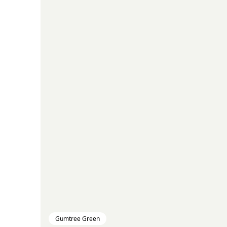
Gumtree Green