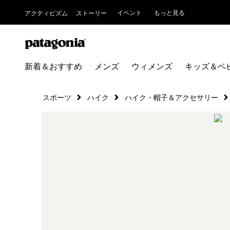
イベント
もっと見る
アクティビズム
ストーリー
新着＆おすすめ
メンズ
ウィメンズ
キッズ＆ベ
スポーツ
ハイク
ハイク・帽子＆アクセサリー