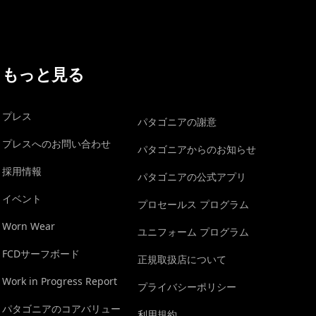
もっと見る
プレス
パタゴニアの謝意
プレスへのお問い合わせ
パタゴニアからのお知らせ
採用情報
パタゴニアの公式アプリ
イベント
プロセールス プログラム
Worn Wear
ユニフォーム プログラム
FCDサーフボード
正規取扱店について
Work in Progress Report
プライバシーポリシー
パタゴニアのコアバリュー
利用規約