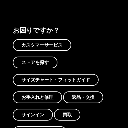
お困りですか？
カスタマーサービス
ストアを探す
サイズチャート・フィットガイド
お手入れと修理
返品・交換
サインイン
買取