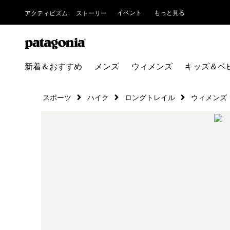
イベント
もっと見る
アクティビズム
ストーリー
新着＆おすすめ
メンズ
ウィメンズ
キッズ＆ベ
スポーツ
ハイク
ロングトレイル
ウィメンズ