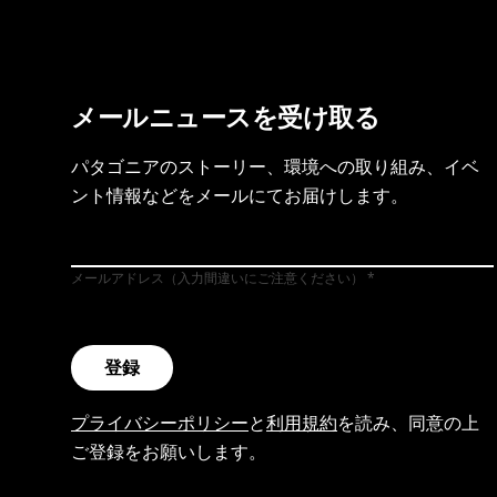
メールニュースを受け取る
パタゴニアのストーリー、環境への取り組み、イベ
ント情報などをメールにてお届けします。
メールアドレス（入力間違いにご注意ください）
登録
プライバシーポリシー
と
利用規約
を読み、同意の上
ご登録をお願いします。