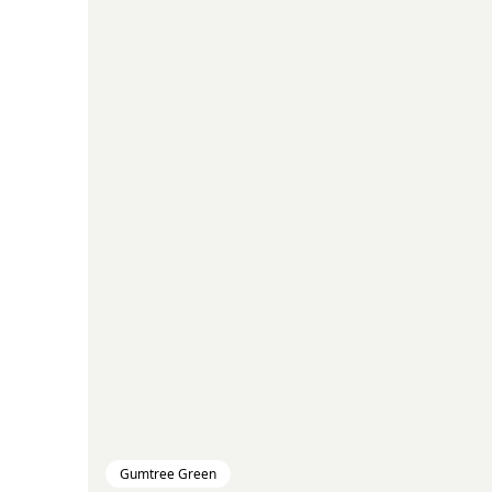
Gumtree Green