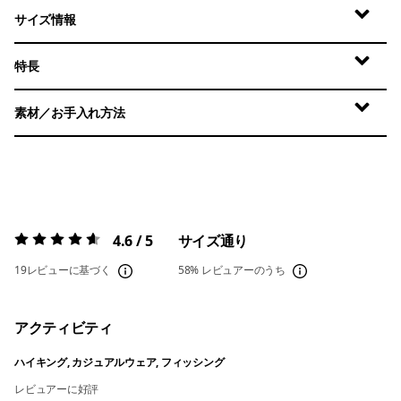
サイズ情報
特長
素材／お手入れ方法
4.6 / 5
サイズ通り
評価:
4.6 / 5
19レビューに基づく
58%
レビュアーのうち
アクティビティ
ハイキング, カジュアルウェア, フィッシング
レビュアーに好評