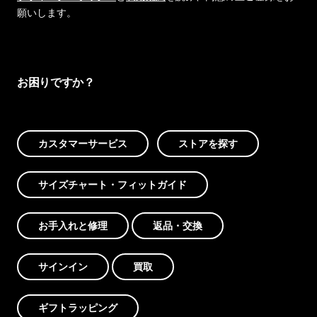
願いします。
お困りですか？
カスタマーサービス
ストアを探す
サイズチャート・フィットガイド
お手入れと修理
返品・交換
サインイン
買取
ギフトラッピング