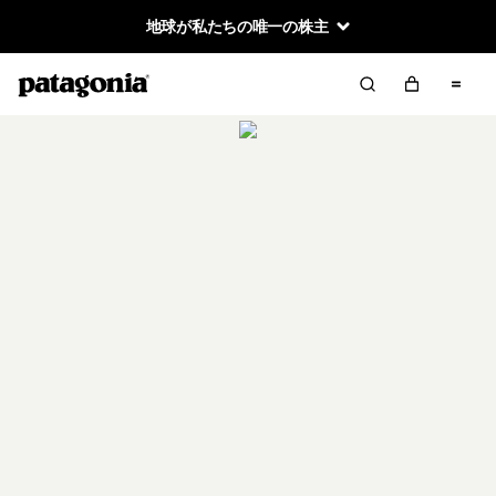
地球が私たちの唯一の株主