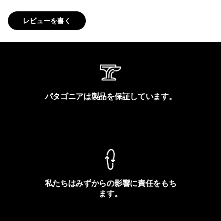
レビューを書く
パタゴニアは製品を保証しています。
製品保証を見る
私たちはみずからの影響に責任をもち
ます。
フットプリントを見る