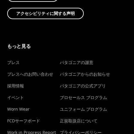
アクセシビリティに関する声明
もっと見る
プレス
パタゴニアの謝意
プレスへのお問い合わせ
パタゴニアからのお知らせ
採用情報
パタゴニアの公式アプリ
イベント
プロセールス プログラム
Worn Wear
ユニフォーム プログラム
FCDサーフボード
正規取扱店について
Work in Progress Report
プライバシーポリシー