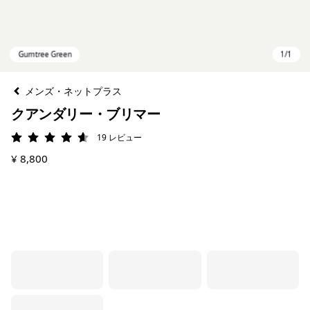
メンズ・ネットプラス
クアンダリー・ブリマー
19
レビュー
評価: 4.6 / 5
¥ 8,800
Gumtree Green