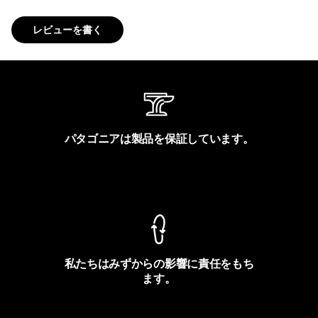
レビューを書く
パタゴニアは製品を保証しています。
製品保証を見る
私たちはみずからの影響に責任をもち
ます。
フットプリントを見る