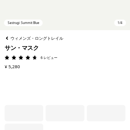
ウィメンズ・ロングトレイル
サン・マスク
6
レビュー
評価: 4.7 / 5
¥ 5,280
Sastrugi: Summit Blue