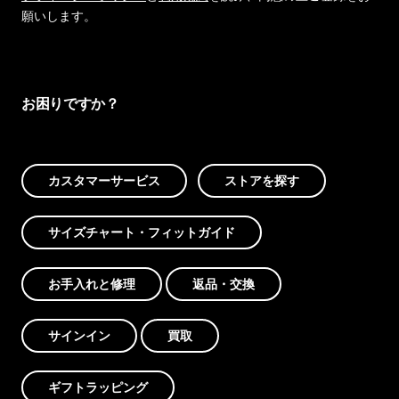
願いします。
お困りですか？
カスタマーサービス
ストアを探す
サイズチャート・フィットガイド
お手入れと修理
返品・交換
サインイン
買取
ギフトラッピング