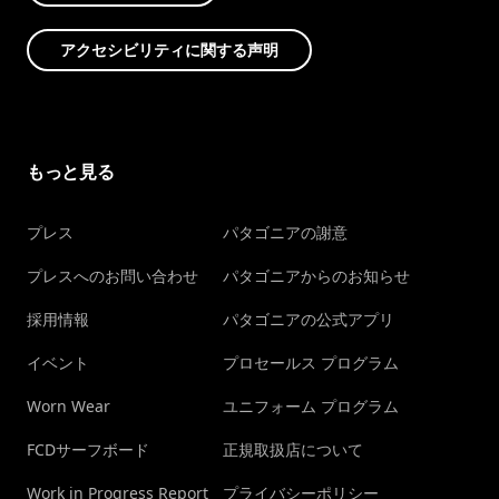
アクセシビリティに関する声明
もっと見る
プレス
パタゴニアの謝意
プレスへのお問い合わせ
パタゴニアからのお知らせ
採用情報
パタゴニアの公式アプリ
イベント
プロセールス プログラム
Worn Wear
ユニフォーム プログラム
FCDサーフボード
正規取扱店について
Work in Progress Report
プライバシーポリシー