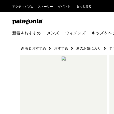
イベント
もっと見る
アクティビズム
ストーリー
新着＆おすすめ
メンズ
ウィメンズ
キッズ＆ベ
新着＆おすすめ
おすすめ
夏のお気に入り
テ