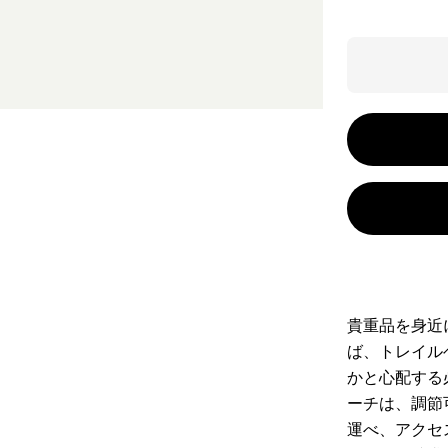
貴重品を身近
ば、トレイル
かと心配する
ーチは、調節
運べ、アクセ