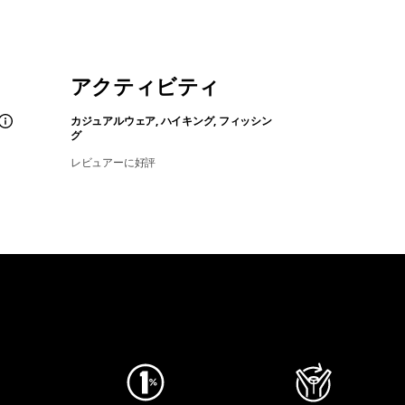
アクティビティ
カジュアルウェア, ハイキング, フィッシン
グ
レビュアーに好評