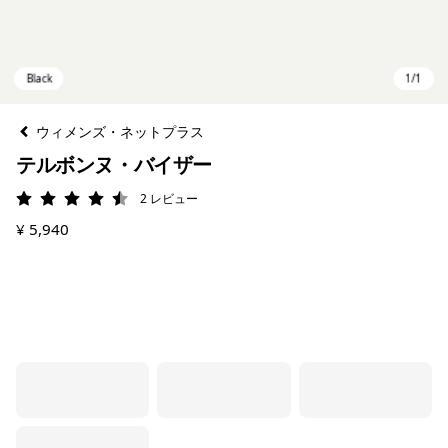
ウィメンズ・ネットプラス
テルボンヌ・バイザー
2
レビュー
評価: 4.5 / 5
¥ 5,940
Black