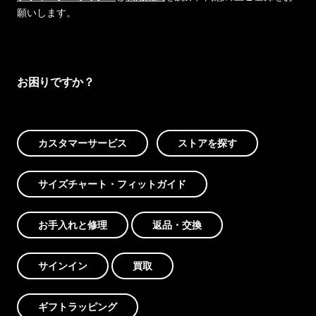
願いします。
お困りですか？
カスタマーサービス
ストアを探す
サイズチャート・フィットガイド
お手入れと修理
返品・交換
サインイン
買取
ギフトラッピング