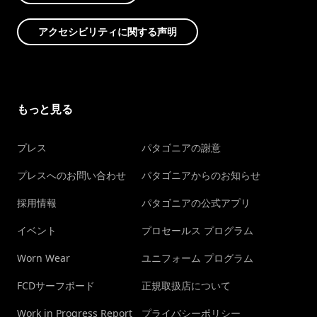
アクセシビリティに関する声明
もっと見る
プレス
パタゴニアの謝意
プレスへのお問い合わせ
パタゴニアからのお知らせ
採用情報
パタゴニアの公式アプリ
イベント
プロセールス プログラム
Worn Wear
ユニフォーム プログラム
FCDサーフボード
正規取扱店について
Work in Progress Report
プライバシーポリシー