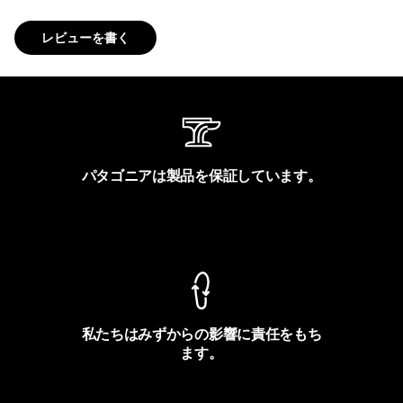
レビューを書く
パタゴニアは製品を保証しています。
製品保証を見る
私たちはみずからの影響に責任をもち
ます。
フットプリントを見る