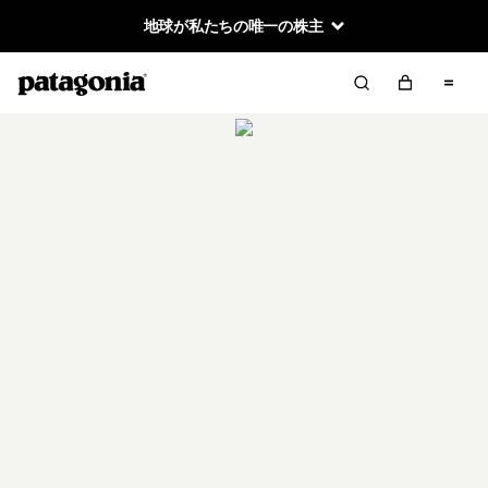
地球が私たちの唯一の株主