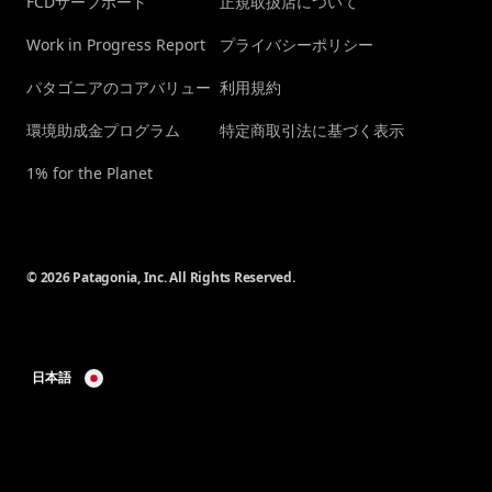
FCDサーフボード
正規取扱店について
Work in Progress Report
プライバシーポリシー
パタゴニアのコアバリュー
利用規約
環境助成金プログラム
特定商取引法に基づく表示
1% for the Planet
© 2026 Patagonia, Inc. All Rights Reserved.
日本語