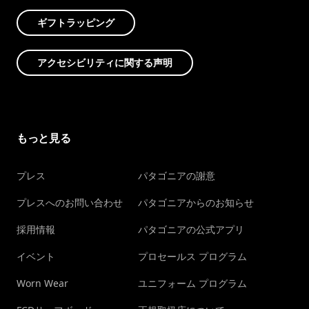
ギフトラッピング
アクセシビリティに関する声明
もっと見る
プレス
パタゴニアの謝意
プレスへのお問い合わせ
パタゴニアからのお知らせ
採用情報
パタゴニアの公式アプリ
イベント
プロセールス プログラム
Worn Wear
ユニフォーム プログラム