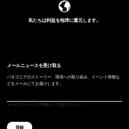
私たちは利益を地球に還元します。
イヴォンの手紙を見る
メールニュースを受け取る
パタゴニアのストーリー、環境への取り組み、イベント情報な
どをメールにてお届けします。
メールアドレス（入力間違いにご注意ください）
登録