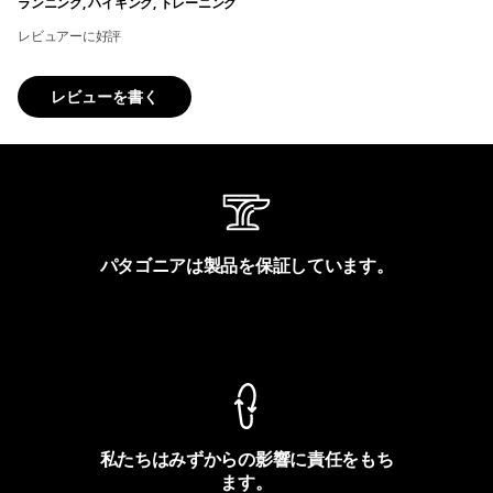
ランニング, ハイキング, トレーニング
レビュアーに好評
レビューを書く
パタゴニアは製品を保証しています。
製品保証を見る
私たちはみずからの影響に責任をもち
ます。