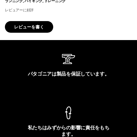
ランニング, ハイキング, トレーニング
レビュアーに好評
レビューを書く
パタゴニアは製品を保証しています。
製品保証を見る
私たちはみずからの影響に責任をもち
ます。