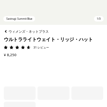
ウィメンズ・ネットプラス
ウルトラライトウェイト・リッジ・ハット
31
レビュー
評価: 4.6 / 5
¥ 8,250
Sastrugi: Summit Blue