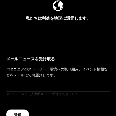
私たちは利益を地球に還元します。
イヴォンの手紙を見る
メールニュースを受け取る
パタゴニアのストーリー、環境への取り組み、イベント情報な
どをメールにてお届けします。
メールアドレス（入力間違いにご注意ください）
登録