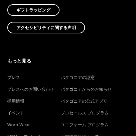
ギフトラッピング
アクセシビリティに関する声明
もっと見る
プレス
パタゴニアの謝意
プレスへのお問い合わせ
パタゴニアからのお知らせ
採用情報
パタゴニアの公式アプリ
イベント
プロセールス プログラム
Worn Wear
ユニフォーム プログラム