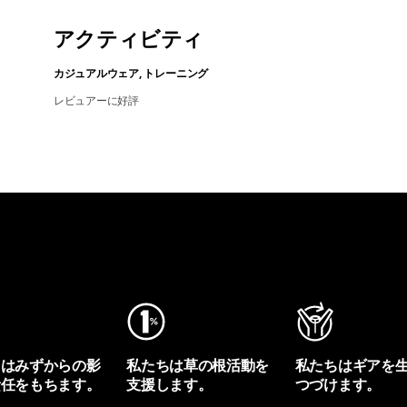
アクティビティ
カジュアルウェア, トレーニング
レビュアーに好評
ちはみずからの影
私たちは草の根活動を
私たちはギアを
責任をもちます。
支援します。
つづけます。