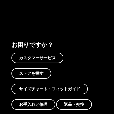
プリントを見る
アクティビズムを見る
Worn Wearを見る
お困りですか？
カスタマーサービス
ストアを探す
サイズチャート・フィットガイド
お手入れと修理
返品・交換