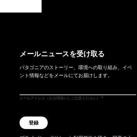
製品保証を見る
フット
メールニュースを受け取る
パタゴニアのストーリー、環境への取り組み、イベ
ント情報などをメールにてお届けします。
メールアドレス（入力間違いにご注意ください）
登録