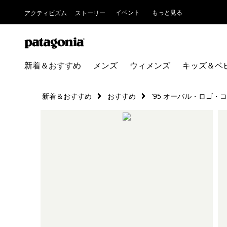
イベント
もっと見る
アクティビズム
ストーリー
新着＆おすすめ
メンズ
ウィメンズ
キッズ＆ベ
新着＆おすすめ
おすすめ
'95 オーバル・ロゴ・