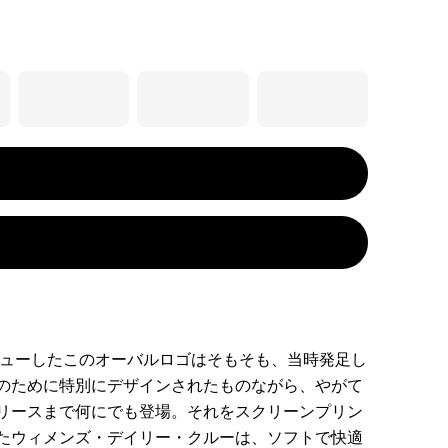
デビューしたこのオーバルロゴはそもそも、当時発足し
のために特別にデザインされたものながら、やがて
リースまで何にでも登場。それをスクリーンプリン
たウィメンズ・デイリー・クルーは、ソフトで快適