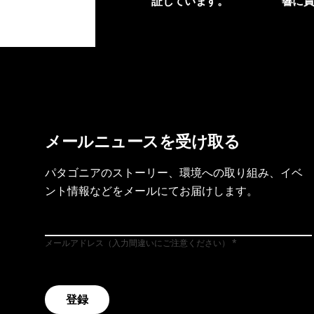
証しています。
響に
製品保証を見る
フット
メールニュースを受け取る
パタゴニアのストーリー、環境への取り組み、イベ
ント情報などをメールにてお届けします。
メールアドレス（入力間違いにご注意ください）
登録