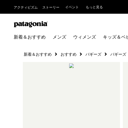
イベント
もっと見る
アクティビズム
ストーリー
新着＆おすすめ
メンズ
ウィメンズ
キッズ＆ベ
新着＆おすすめ
おすすめ
バギーズ
バギーズ