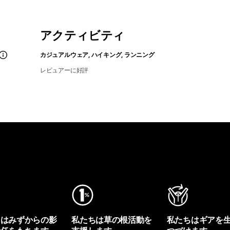
アクティビティ
カジュアルウェア, ハイキング, ランニング
レビュアーに好評
ちはみずからの影
私たちは草の根活動を
私たちはギアを