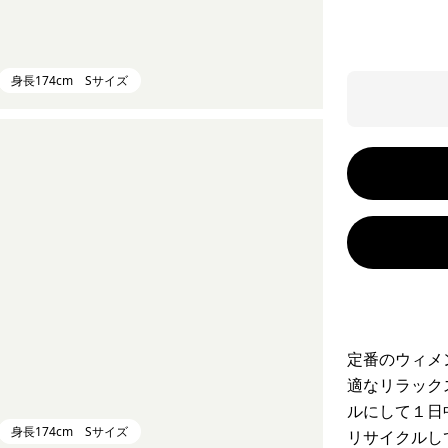
身長174cm Sサイズ
定番のウィメ
適なリラック
ルにして１日
身長174cm Sサイズ
リサイクルし