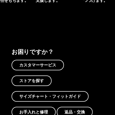
責任をもちます。
支援します。
つづけます。
プリントを見る
アクティビズムを見る
Worn Wearを見る
お困りですか？
カスタマーサービス
ストアを探す
サイズチャート・フィットガイド
お手入れと修理
返品・交換