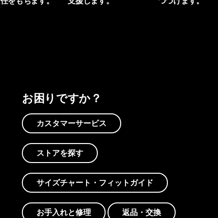
責任をもちます。
支援します。
つづけます。
プリントを見る
アクティビズムを見る
Worn Wearを見る
お困りですか？
カスタマーサービス
ストアを探す
サイズチャート・フィットガイド
お手入れと修理
返品・交換