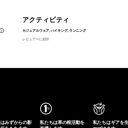
アクティビティ
カジュアルウェア, ハイキング, ランニング
レビュアーに好評
ちはみずからの影
私たちは草の根活動を
私たちはギアを