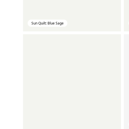
Sun Quilt: Blue Sage