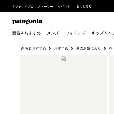
イベント
もっと見る
アクティビズム
ストーリー
新着＆おすすめ
メンズ
ウィメンズ
キッズ＆ベ
新着＆おすすめ
おすすめ
夏のお気に入り
ウ