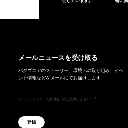
証しています。
響に
製品保証を見る
フット
メールニュースを受け取る
パタゴニアのストーリー、環境への取り組み、イベ
ント情報などをメールにてお届けします。
メールアドレス（入力間違いにご注意ください）
登録