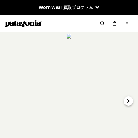
Worn Wear 買取プログラム
次へ