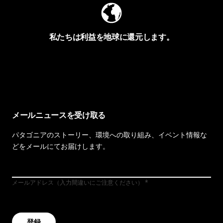
私たちは利益を地球に還元します。
イヴォンの手紙を見る
メールニュースを受け取る
パタゴニアのストーリー、環境への取り組み、イベント情報な
どをメールにてお届けします。
メールアドレス（入力間違いにご注意ください）
登録