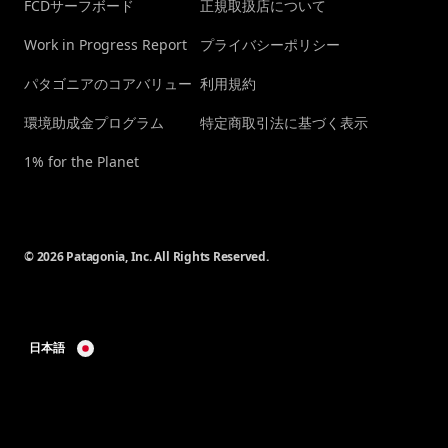
FCDサーフボード
正規取扱店について
Work in Progress Report
プライバシーポリシー
パタゴニアのコアバリュー
利用規約
環境助成金プログラム
特定商取引法に基づく表示
1% for the Planet
© 2026 Patagonia, Inc. All Rights Reserved.
日本語