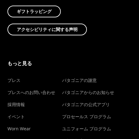
ギフトラッピング
アクセシビリティに関する声明
もっと見る
プレス
パタゴニアの謝意
プレスへのお問い合わせ
パタゴニアからのお知らせ
採用情報
パタゴニアの公式アプリ
イベント
プロセールス プログラム
Worn Wear
ユニフォーム プログラム