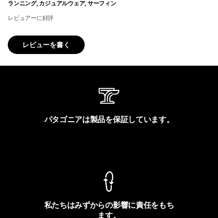
ランニング, カジュアルウェア, サーフィン
レビュアーに好評
レビューを書く
パタゴニアは製品を保証しています。
製品保証を見る
私たちはみずからの影響に責任をもち
ます。