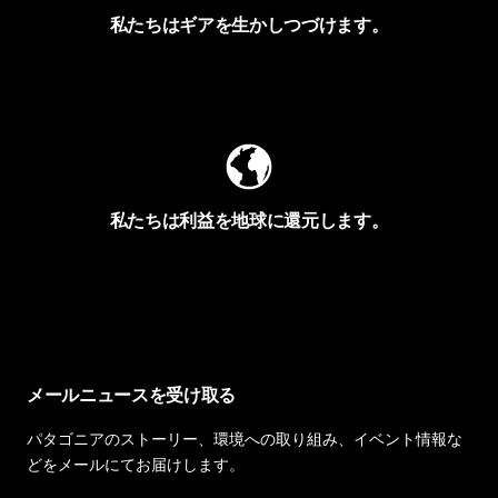
私たちはギアを生かしつづけます。
Worn Wearを見る
私たちは利益を地球に還元します。
イヴォンの手紙を見る
メールニュースを受け取る
パタゴニアのストーリー、環境への取り組み、イベント情報な
どをメールにてお届けします。