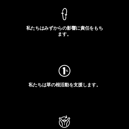
私たちはみずからの影響に責任をもち
ます。
フットプリントを見る
私たちは草の根活動を支援します。
アクティビズムを見る