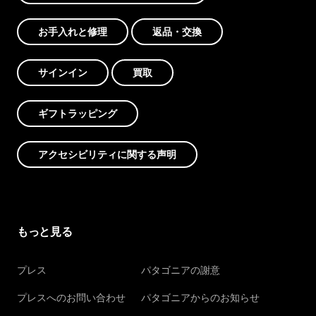
お手入れと修理
返品・交換
サインイン
買取
ギフトラッピング
アクセシビリティに関する声明
もっと見る
プレス
パタゴニアの謝意
プレスへのお問い合わせ
パタゴニアからのお知らせ