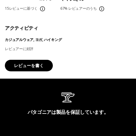
15レビューに基づく
67%
レビュアーのうち
アクティビティ
カジュアルウェア, ヨガ, ハイキング
レビュアーに好評
レビューを書く
パタゴニアは製品を保証しています。
製品保証を見る