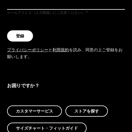
メールアドレス（入力間違いにご注意ください）
登録
プライバシーポリシー
と
利用規約
を読み、同意の上ご登録をお
願いします。
お困りですか？
カスタマーサービス
ストアを探す
サイズチャート・フィットガイド