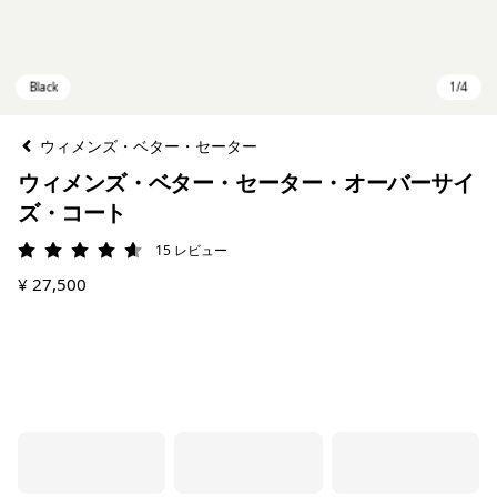
ウィメンズ・ベター・セーター
ウィメンズ・ベター・セーター・オーバーサイ
ズ・コート
15
レビュー
評価: 4.6 / 5
¥ 27,500
Black