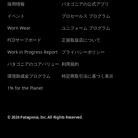
採用情報
パタゴニアの公式アプリ
イベント
プロセールス プログラム
Worn Wear
ユニフォーム プログラム
FCDサーフボード
正規取扱店について
Work in Progress Report
プライバシーポリシー
パタゴニアのコアバリュー
利用規約
環境助成金プログラム
特定商取引法に基づく表示
1% for the Planet
© 2026 Patagonia, Inc. All Rights Reserved.