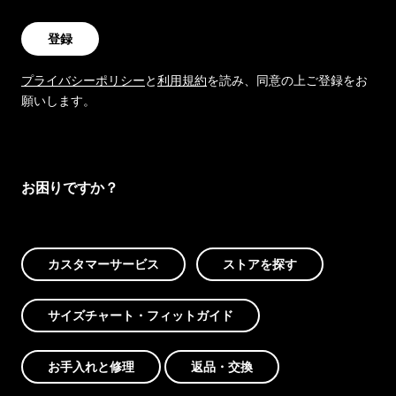
登録
プライバシーポリシー
と
利用規約
を読み、同意の上ご登録をお
願いします。
お困りですか？
カスタマーサービス
ストアを探す
サイズチャート・フィットガイド
お手入れと修理
返品・交換