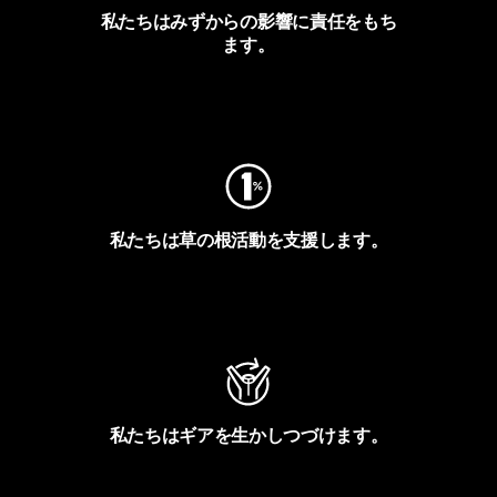
私たちはみずからの影響に責任をもち
ます。
フットプリントを見る
私たちは草の根活動を支援します。
アクティビズムを見る
私たちはギアを生かしつづけます。
Worn Wearを見る