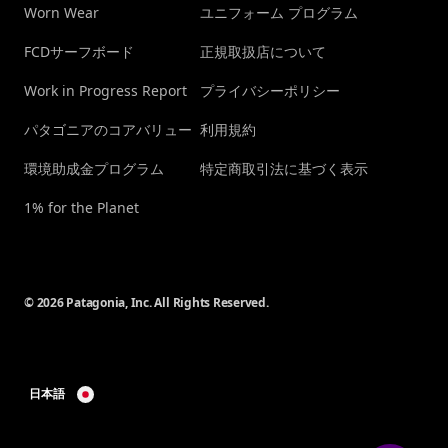
Worn Wear
ユニフォーム プログラム
FCDサーフボード
正規取扱店について
Work in Progress Report
プライバシーポリシー
パタゴニアのコアバリュー
利用規約
環境助成金プログラム
特定商取引法に基づく表示
1% for the Planet
© 2026 Patagonia, Inc. All Rights Reserved.
日本語