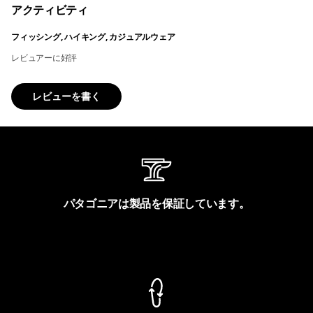
アクティビティ
フィッシング, ハイキング, カジュアルウェア
レビュアーに好評
レビューを書く
パタゴニアは製品を保証しています。
製品保証を見る