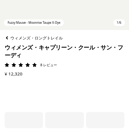
ウィメンズ・ロングトレイル
ウィメンズ・キャプリーン・クール・サン・フ
ーディ
8
レビュー
評価: 4.9 / 5
¥ 12,320
Fuzzy Mauve - Moonrise Taupe X-Dye