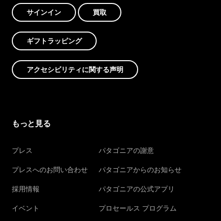
サインイン
買取
ギフトラッピング
アクセシビリティに関する声明
もっと見る
プレス
パタゴニアの謝意
プレスへのお問い合わせ
パタゴニアからのお知らせ
採用情報
パタゴニアの公式アプリ
イベント
プロセールス プログラム