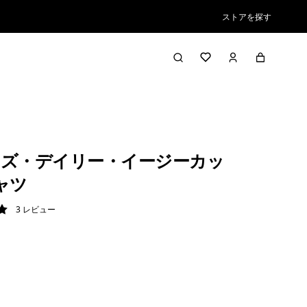
ストアを探す
ズ・デイリー・イージーカッ
ャツ
3
レビュー
/ 5