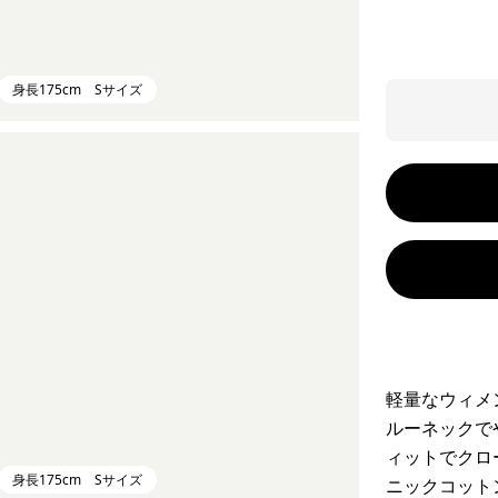
身長175cm Sサイズ
軽量なウィメ
ルーネックで
ィットでクロ
身長175cm Sサイズ
ニックコット