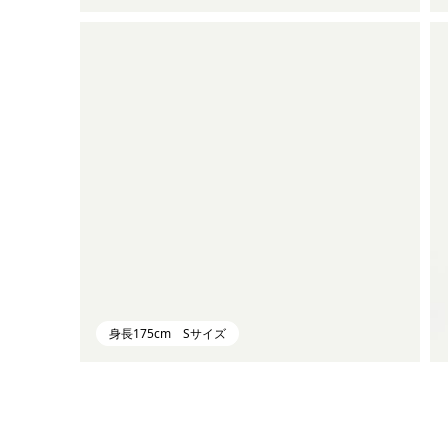
身長175cm Sサイズ