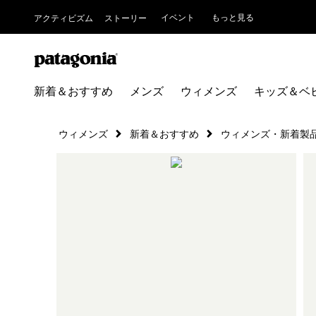
イベント
もっと見る
アクティビズム
ストーリー
新着＆おすすめ
メンズ
ウィメンズ
キッズ＆ベ
ウィメンズ
新着＆おすすめ
ウィメンズ・新着製