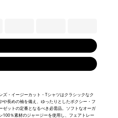
ンズ・イージーカット・Tシャツはクラシックなク
やや長めの袖を備え、ゆったりとしたボクシー・フ
ーゼットの定番となるべき必需品。ソフトなオーガ
ン100％素材のジャージーを使用し、フェアトレー