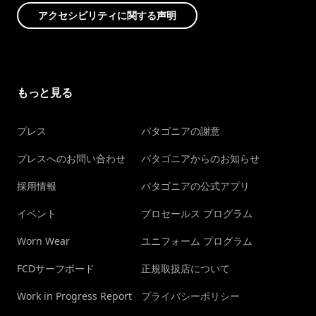
アクセシビリティに関する声明
もっと見る
プレス
パタゴニアの謝意
プレスへのお問い合わせ
パタゴニアからのお知らせ
採用情報
パタゴニアの公式アプリ
イベント
プロセールス プログラム
Worn Wear
ユニフォーム プログラム
FCDサーフボード
正規取扱店について
Work in Progress Report
プライバシーポリシー