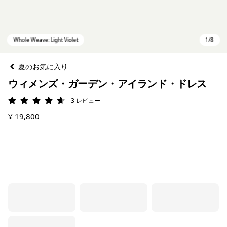
夏のお気に入り
ウィメンズ・ガーデン・アイランド・ドレス
3
レビュー
評価: 4.7 / 5
¥ 19,800
Whole Weave: Light Violet