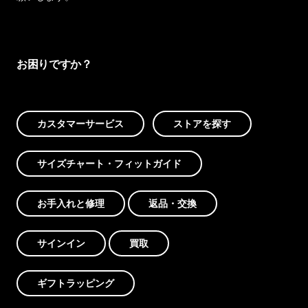
お困りですか？
カスタマーサービス
ストアを探す
サイズチャート・フィットガイド
お手入れと修理
返品・交換
サインイン
買取
ギフトラッピング