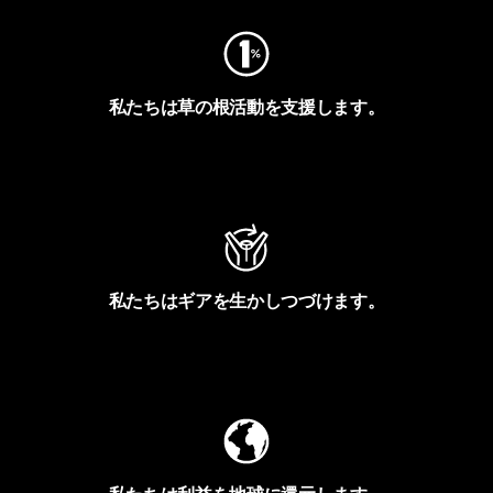
私たちは草の根活動を支援します。
アクティビズムを見る
私たちはギアを生かしつづけます。
Worn Wearを見る