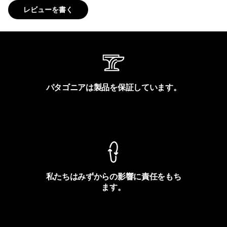
レビューを書く
パタゴニアは製品を保証しています。
製品保証を見る
私たちはみずからの影響に責任をもち
ます。
フットプリントを見る