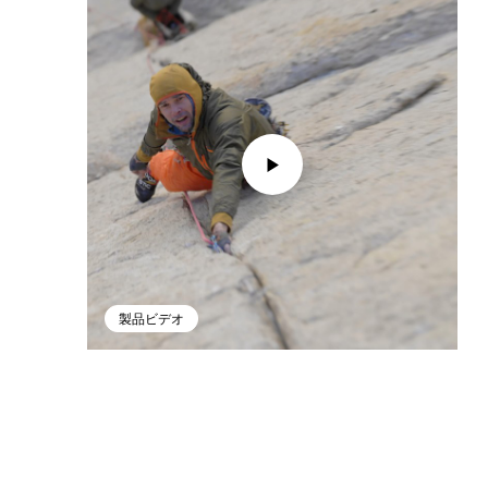
製品ビデオ