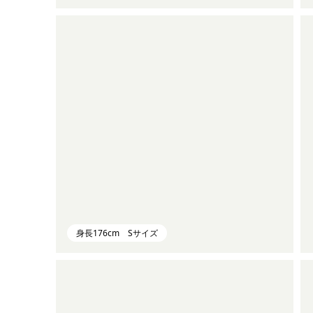
身長176cm Sサイズ