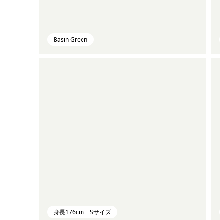
Basin Green
身長176cm Sサイズ