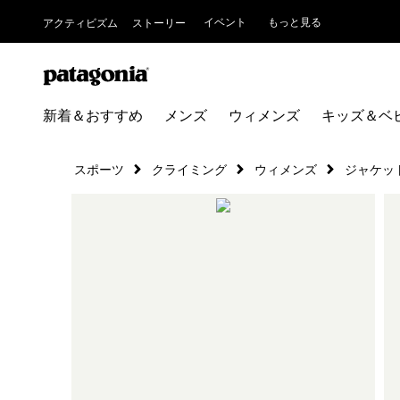
イベント
もっと見る
アクティビズム
ストーリー
新着＆おすすめ
メンズ
ウィメンズ
キッズ＆ベ
スポーツ
クライミング
ウィメンズ
ジャケッ