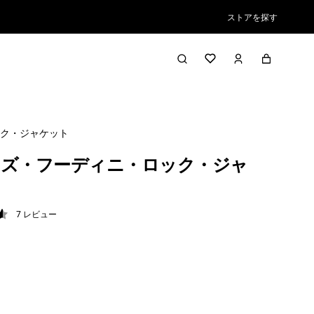
ストアを探す
ク・ジャケット
ズ・フーディニ・ロック・ジャ
7
レビュー
6 / 5