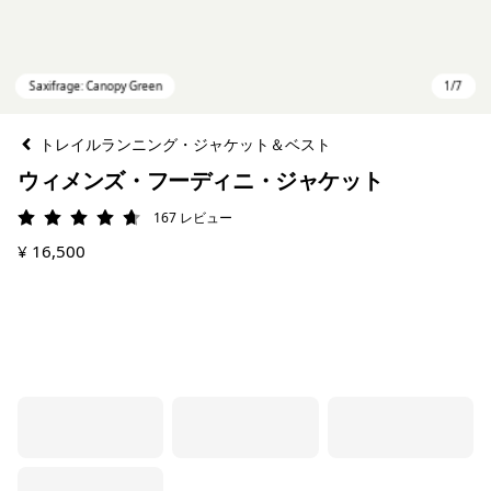
トレイルランニング・ジャケット＆ベスト
ウィメンズ・フーディニ・ジャケット
167
レビュー
評価: 4.7 / 5
¥ 16,500
Saxifrage: Canopy Green