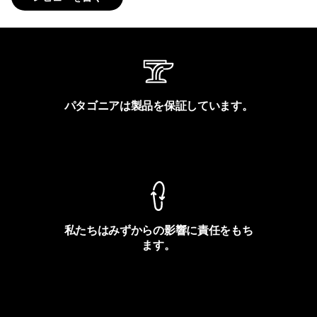
パタゴニアは製品を保証しています。
製品保証を見る
私たちはみずからの影響に責任をもち
ます。
フットプリントを見る