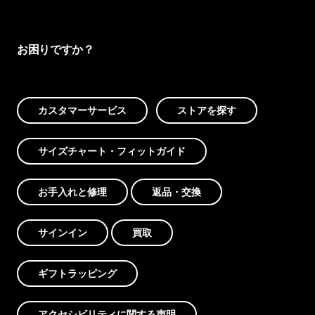
お困りですか？
カスタマーサービス
ストアを探す
サイズチャート・フィットガイド
お手入れと修理
返品・交換
サインイン
買取
ギフトラッピング
アクセシビリティに関する声明