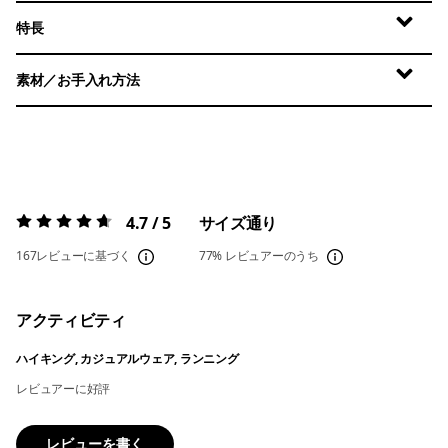
特長
素材／お手入れ方法
4.7 / 5
サイズ通り
評価:
4.7 / 5
167レビューに基づく
77%
レビュアーのうち
アクティビティ
ハイキング, カジュアルウェア, ランニング
レビュアーに好評
レビューを書く