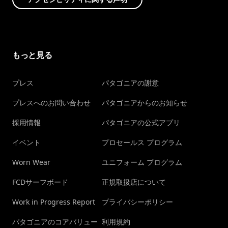
もっと見る
プレス
パタゴニアの謝意
プレスへのお問い合わせ
パタゴニアからのお知らせ
採用情報
パタゴニアの公式アプリ
イベント
プロセールス プログラム
Worn Wear
ユニフォーム プログラム
FCDサーフボード
正規取扱店について
Work in Progress Report
プライバシーポリシー
パタゴニアのコアバリュー
利用規約