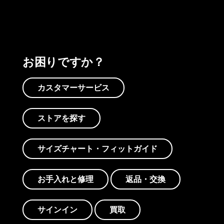
お困りですか？
カスタマーサービス
ストアを探す
サイズチャート・フィットガイド
お手入れと修理
返品・交換
サインイン
買取