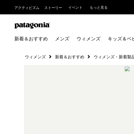
イベント
もっと見る
アクティビズム
ストーリー
新着＆おすすめ
メンズ
ウィメンズ
キッズ＆ベ
ウィメンズ
新着＆おすすめ
ウィメンズ・新着製