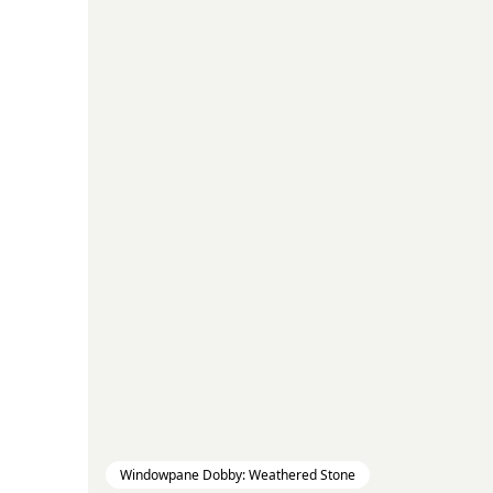
Windowpane Dobby: Weathered Stone