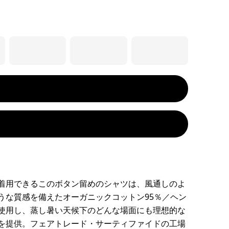
着用できるこのボタン留めのシャツは、風通しのよ
うな質感を備えたオーガニックコットン95％／ヘン
使用し、蒸し暑い天候下のどんな場面にも理想的な
を提供。フェアトレード・サーティファイドの工場