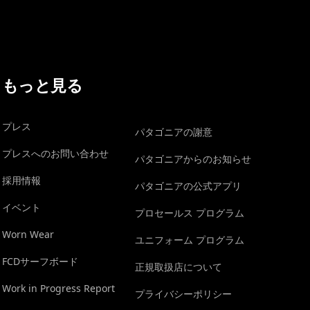
もっと見る
プレス
パタゴニアの謝意
プレスへのお問い合わせ
パタゴニアからのお知らせ
採用情報
パタゴニアの公式アプリ
イベント
プロセールス プログラム
Worn Wear
ユニフォーム プログラム
FCDサーフボード
正規取扱店について
Work in Progress Report
プライバシーポリシー