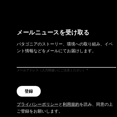
メールニュースを受け取る
パタゴニアのストーリー、環境への取り組み、イベ
ント情報などをメールにてお届けします。
メールアドレス（入力間違いにご注意ください）
登録
プライバシーポリシー
と
利用規約
を読み、同意の上
ご登録をお願いします。