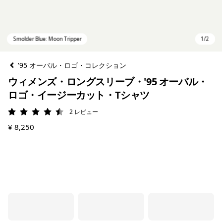
'95 オーバル・ロゴ・コレクション
ウィメンズ・ロングスリーブ・'95 オーバル・
ロゴ・イージーカット・Tシャツ
2
レビュー
評価: 4.5 / 5
¥ 8,250
Smolder Blue: Moon Tripper