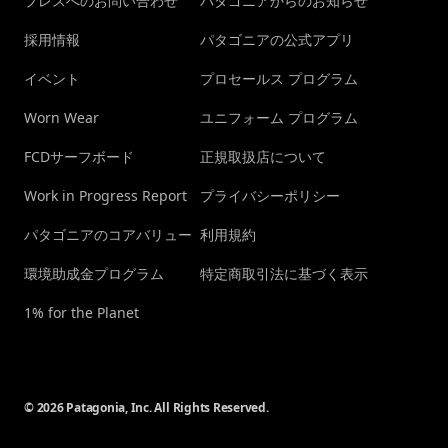
プレスへのお問い合わせ
パタゴニアからのお知らせ
採用情報
パタゴニアの公式アプリ
イベント
プロセールス プログラム
Worn Wear
ユニフォーム プログラム
FCDサーフボード
正規取扱店について
Work in Progress Report
プライバシーポリシー
パタゴニアのコアバリュー
利用規約
環境助成金プログラム
特定商取引法に基づく表示
1% for the Planet
© 2026 Patagonia, Inc. All Rights Reserved.