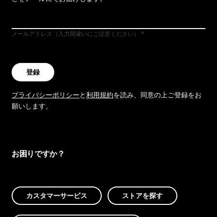
メールアドレス（入力間違いにご注意ください）
登録
プライバシーポリシー
と
利用規約
を読み、同意の上ご登録をお
願いします。
お困りですか？
カスタマーサービス
ストアを探す