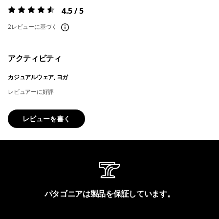
4.5 / 5
評価:
4.5 / 5
2レビューに基づく
アクティビティ
カジュアルウェア, ヨガ
レビュアーに好評
レビューを書く
パタゴニアは製品を保証しています。