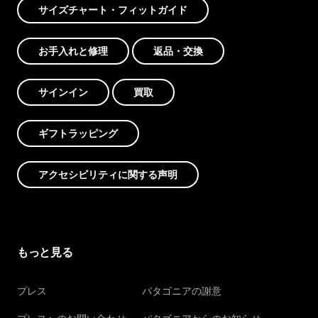
サイズチャート・フィットガイド
お手入れと修理
返品・交換
サインイン
買取
ギフトラッピング
アクセシビリティに関する声明
もっと見る
プレス
パタゴニアの謝意