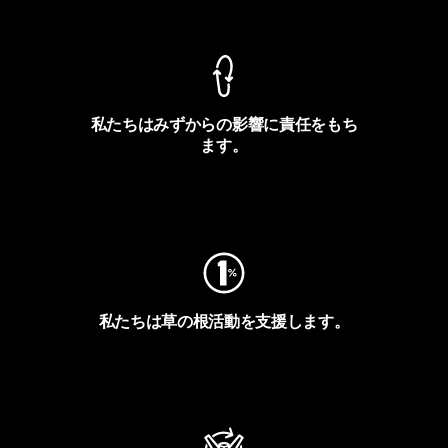
製品保証を見る
私たちはみずからの影響に責任をもち
ます。
フットプリントを見る
私たちは草の根活動を支援します。
アクティビズムを見る