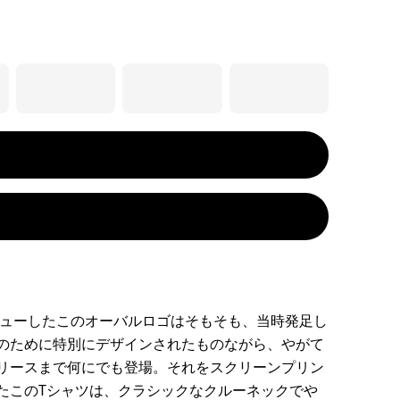
デビューしたこのオーバルロゴはそもそも、当時発足し
のために特別にデザインされたものながら、やがて
リースまで何にでも登場。それをスクリーンプリン
たこのTシャツは、クラシックなクルーネックでや