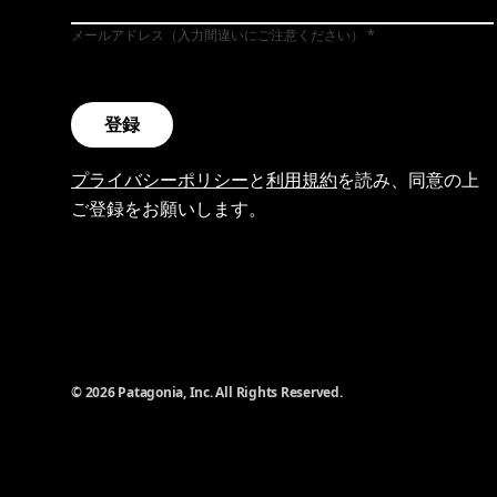
メールアドレス（入力間違いにご注意ください）
登録
プライバシーポリシー
と
利用規約
を読み、同意の上
ご登録をお願いします。
© 2026 Patagonia, Inc. All Rights Reserved.