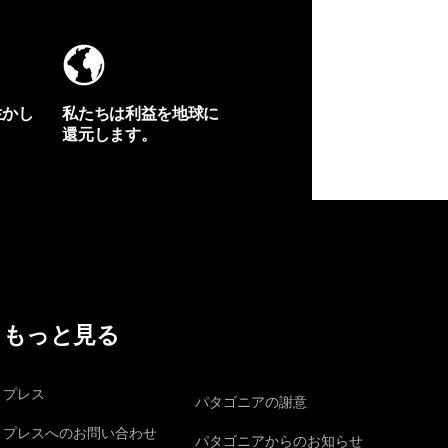
生かし
私たちは利益を地球に
還元します。
イヴォンの手紙を見る
もっと見る
プレス
パタゴニアの謝意
プレスへのお問い合わせ
パタゴニアからのお知らせ