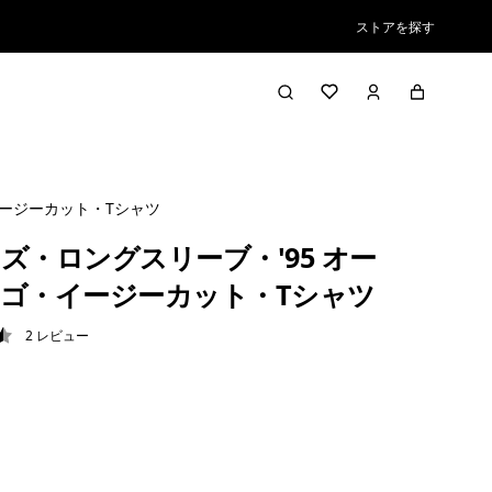
ストアを探す
イージーカット・Tシャツ
ズ・ロングスリーブ・'95 オー
ゴ・イージーカット・Tシャツ
2
レビュー
5 / 5