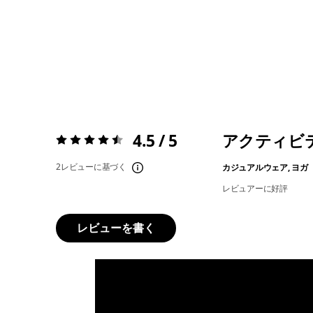
4.5 / 5
アクティビ
評価:
4.5 / 5
2レビューに基づく
カジュアルウェア, ヨガ
レビュアーに好評
レビューを書く