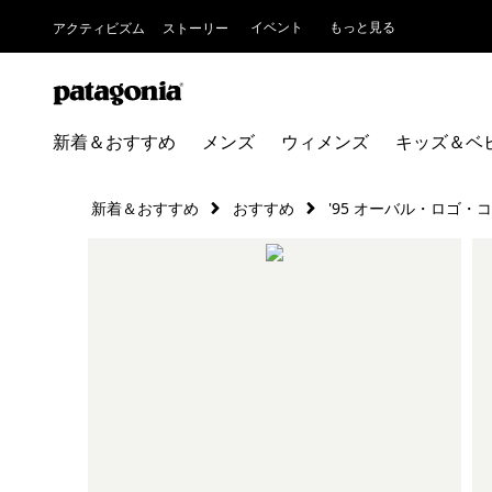
イベント
もっと見る
アクティビズム
ストーリー
新着＆おすすめ
メンズ
ウィメンズ
キッズ＆ベ
新着＆おすすめ
おすすめ
'95 オーバル・ロゴ・