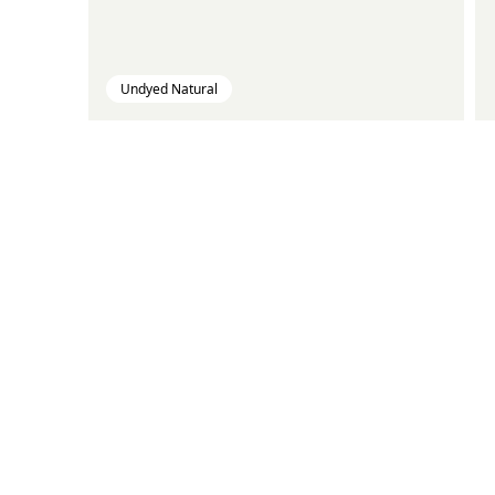
Undyed Natural