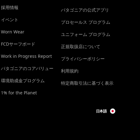
採用情報
パタゴニアの公式アプリ
イベント
プロセールス プログラム
Worn Wear
ユニフォーム プログラム
FCDサーフボード
正規取扱店について
Work in Progress Report
プライバシーポリシー
パタゴニアのコアバリュー
利用規約
環境助成金プログラム
特定商取引法に基づく表示
1% for the Planet
日本語