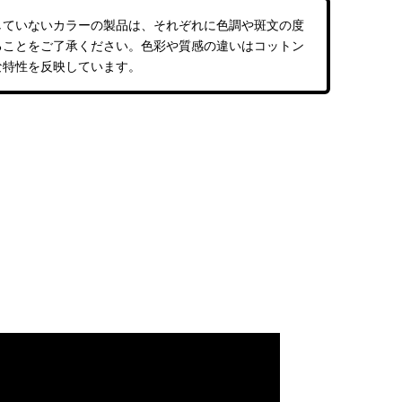
していないカラーの製品は、それぞれに色調や斑文の度
ることをご了承ください。色彩や質感の違いはコットン
な特性を反映しています。