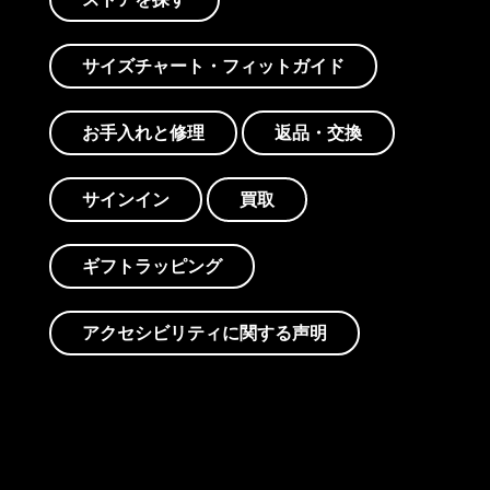
サイズチャート・フィットガイド
お手入れと修理
返品・交換
サインイン
買取
ギフトラッピング
アクセシビリティに関する声明