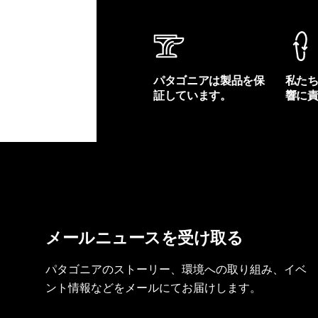
パタゴニアは製品を保
私た
証しています。
響に
製品保証を見る
フット
メールニュースを受け取る
パタゴニアのストーリー、環境への取り組み、イベ
ント情報などをメールにてお届けします。