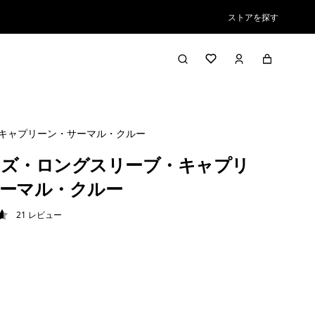
ストアを探す
キャプリーン・サーマル・クルー
ズ・ロングスリーブ・キャプリ
ーマル・クルー
21
レビュー
6 / 5