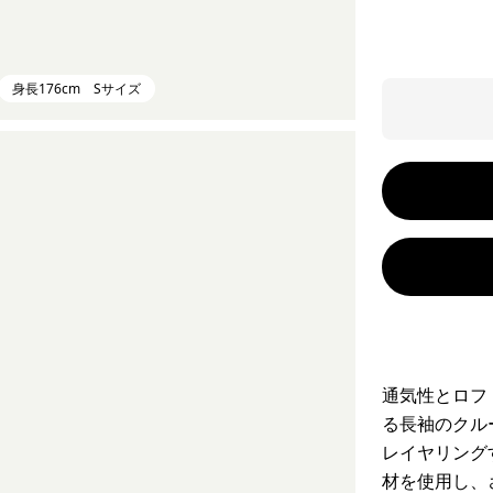
身長176cm Sサイズ
通気性とロフ
る長袖のクル
レイヤリング
材を使用し、