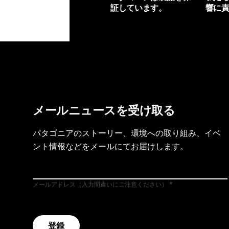
証しています。
響に
製品保証を見る
フット
メールニュースを受け取る
パタゴニアのストーリー、環境への取り組み、イベ
ント情報などをメールにてお届けします。
メールアドレス（入力間違いにご注意ください）
登録