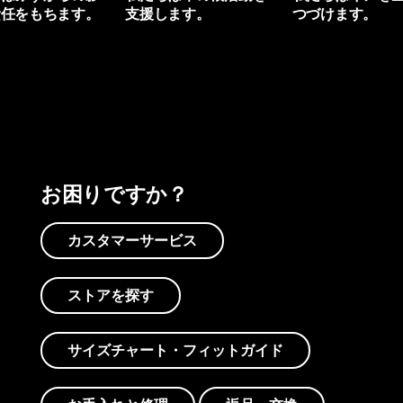
責任をもちます。
支援します。
つづけます。
プリントを見る
アクティビズムを見る
Worn Wearを見る
お困りですか？
カスタマーサービス
ストアを探す
サイズチャート・フィットガイド