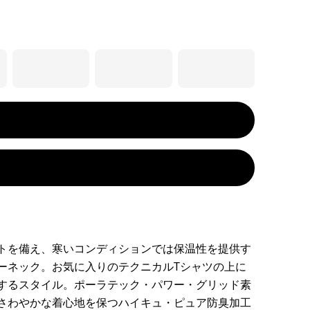
トを備え、寒いコンディションでは保温性を提供す
ーネック。お気に入りのテクニカルTシャツの上に
するスタイル。ポーラテック・パワー・グリッド素
さわやかな着心地を保つハイキュ・ピュア防臭加工