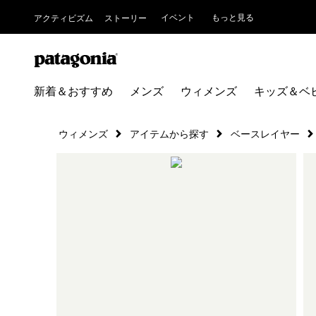
イベント
もっと見る
アクティビズム
ストーリー
新着＆おすすめ
メンズ
ウィメンズ
キッズ＆ベ
ウィメンズ
アイテムから探す
ベースレイヤー