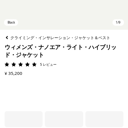
クライミング・インサレーション・ジャケット＆ベスト
ウィメンズ・ナノエア・ライト・ハイブリッ
ド・ジャケット
5
レビュー
評価: 5 / 5
¥ 35,200
Black