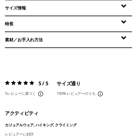
サイズ情報
特長
素材／お手入れ方法
5 / 5
サイズ通り
評価:
5 / 5
5レビューに基づく
100%
レビュアーのうち
アクティビティ
カジュアルウェア, ハイキング, クライミング
レビュアーに好評