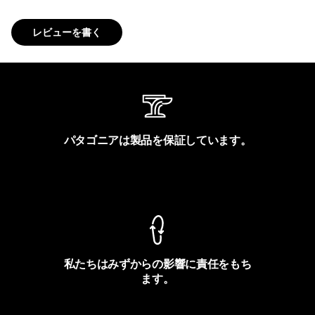
レビューを書く
パタゴニアは製品を保証しています。
製品保証を見る
私たちはみずからの影響に責任をもち
ます。