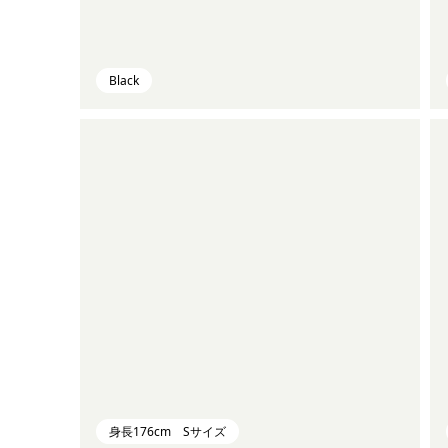
Black
身長176cm Sサイズ