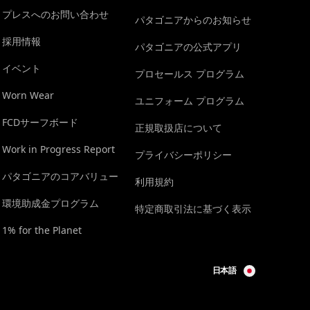
プレスへのお問い合わせ
パタゴニアからのお知らせ
採用情報
パタゴニアの公式アプリ
イベント
プロセールス プログラム
Worn Wear
ユニフォーム プログラム
FCDサーフボード
正規取扱店について
Work in Progress Report
プライバシーポリシー
パタゴニアのコアバリュー
利用規約
環境助成金プログラム
特定商取引法に基づく表示
1% for the Planet
日本語