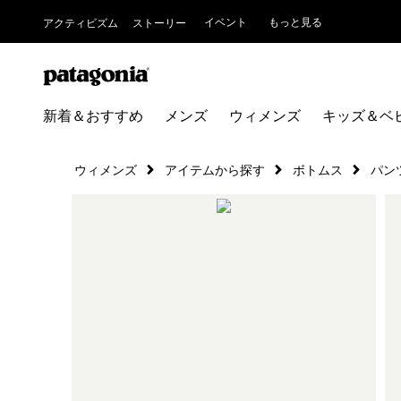
イベント
もっと見る
アクティビズム
ストーリー
新着＆おすすめ
メンズ
ウィメンズ
キッズ＆ベ
ウィメンズ
アイテムから探す
ボトムス
パン