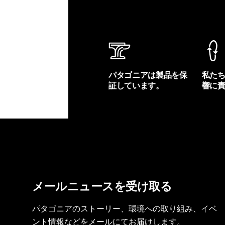
パタゴニアは製品を保
私た
証しています。
響に
製品保証を見る
フット
メールニュースを受け取る
パタゴニアのストーリー、環境への取り組み、イベ
ント情報などをメールにてお届けします。