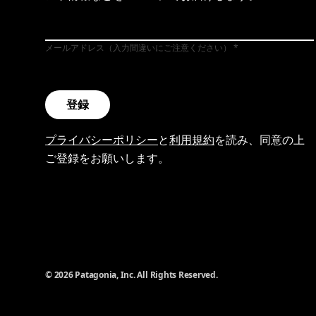
メールアドレス（入力間違いにご注意ください）
登録
プライバシーポリシー
と
利用規約
を読み、同意の上
ご登録をお願いします。
© 2026 Patagonia, Inc. All Rights Reserved.