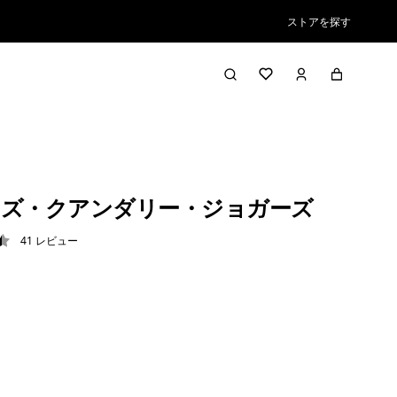
ストアを探す
ズ・クアンダリー・ジョガーズ
41
レビュー
5 / 5