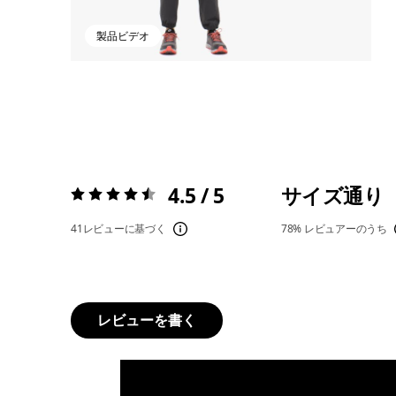
製品ビデオ
4.5 / 5
サイズ通り
評価:
4.5 / 5
41レビューに基づく
78%
レビュアーのうち
レビューを書く