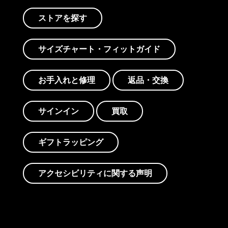
ストアを探す
サイズチャート・フィットガイド
お手入れと修理
返品・交換
サインイン
買取
ギフトラッピング
アクセシビリティに関する声明