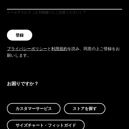
メールアドレス（入力間違いにご注意ください）
登録
プライバシーポリシー
と
利用規約
を読み、同意の上ご登録をお
願いします。
お困りですか？
カスタマーサービス
ストアを探す
サイズチャート・フィットガイド