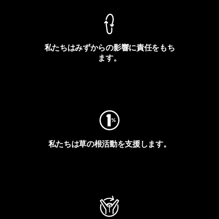
私たちはみずからの影響に責任をもち
ます。
フットプリントを見る
私たちは草の根活動を支援します。
アクティビズムを見る