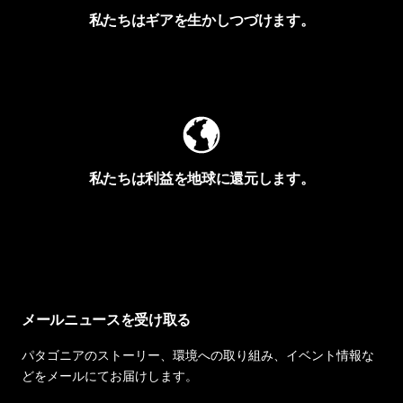
私たちはギアを生かしつづけます。
Worn Wearを見る
私たちは利益を地球に還元します。
イヴォンの手紙を見る
メールニュースを受け取る
パタゴニアのストーリー、環境への取り組み、イベント情報な
どをメールにてお届けします。