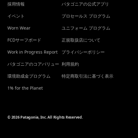
採用情報
パタゴニアの公式アプリ
イベント
プロセールス プログラム
Worn Wear
ユニフォーム プログラム
FCDサーフボード
正規取扱店について
Work in Progress Report
プライバシーポリシー
パタゴニアのコアバリュー
利用規約
環境助成金プログラム
特定商取引法に基づく表示
1% for the Planet
© 2026 Patagonia, Inc. All Rights Reserved.