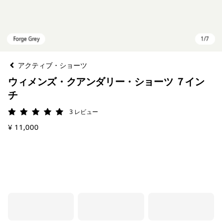
アクティブ・ショーツ
ウィメンズ・クアンダリー・ショーツ ７イン
チ
3
レビュー
評価: 5 / 5
¥ 11,000
Forge Grey