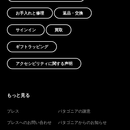
お手入れと修理
返品・交換
サインイン
買取
ギフトラッピング
アクセシビリティに関する声明
もっと見る
プレス
パタゴニアの謝意
プレスへのお問い合わせ
パタゴニアからのお知らせ