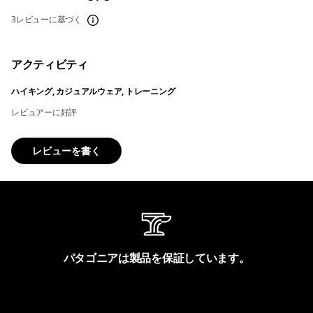
3レビューに基づく
アクティビティ
ハイキング, カジュアルウェア, トレーニング
レビュアーに好評
レビューを書く
パタゴニアは製品を保証しています。
製品保証を見る