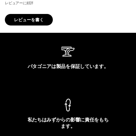
レビュアーに好評
レビューを書く
パタゴニアは製品を保証しています。
製品保証を見る
私たちはみずからの影響に責任をもち
ます。