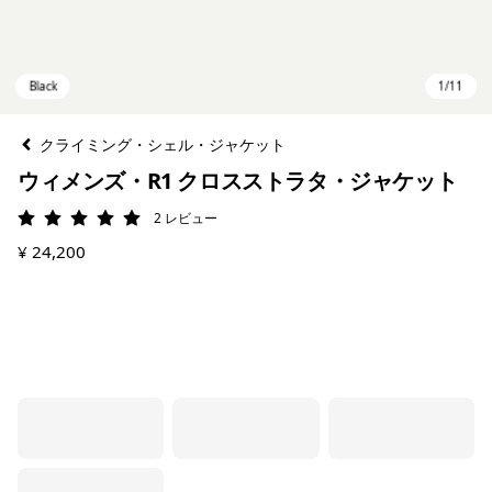
クライミング・シェル・ジャケット
ウィメンズ・R1 クロスストラタ・ジャケット
2
レビュー
評価: 5 / 5
¥ 24,200
Black