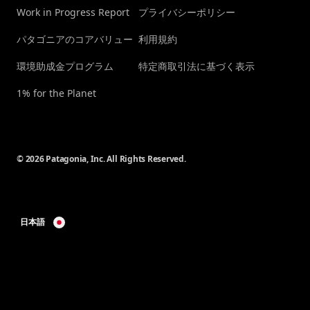
Work in Progress Report
プライバシーポリシー
パタゴニアのコアバリュー
利用規約
環境助成金プログラム
特定商取引法に基づく表示
1% for the Planet
© 2026 Patagonia, Inc. All Rights Reserved.
日本語