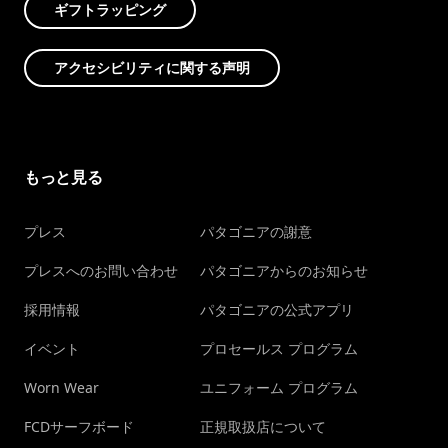
ギフトラッピング
アクセシビリティに関する声明
もっと見る
プレス
パタゴニアの謝意
プレスへのお問い合わせ
パタゴニアからのお知らせ
採用情報
パタゴニアの公式アプリ
イベント
プロセールス プログラム
Worn Wear
ユニフォーム プログラム
FCDサーフボード
正規取扱店について