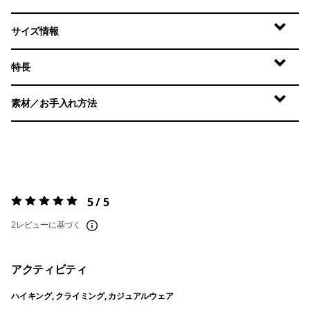
サイズ情報
特長
素材／お手入れ方法
5 / 5
評価:
5 / 5
2レビューに基づく
アクティビティ
ハイキング, クライミング, カジュアルウェア