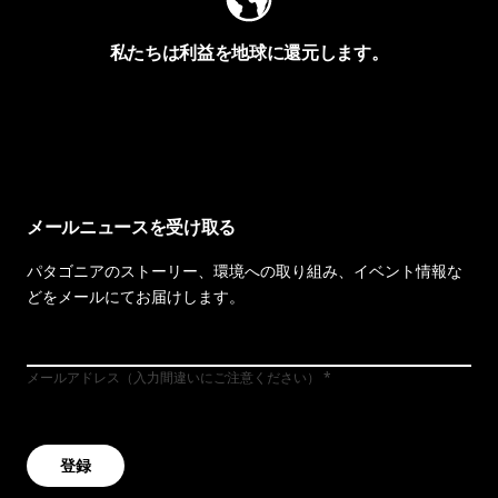
私たちは利益を地球に還元します。
イヴォンの手紙を見る
メールニュースを受け取る
パタゴニアのストーリー、環境への取り組み、イベント情報な
どをメールにてお届けします。
メールアドレス（入力間違いにご注意ください）
登録