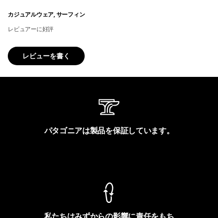
カジュアルウェア, サーフィン
レビュアーに好評
レビューを書く
パタゴニアは製品を保証しています。
製品保証を見る
私たちはみずからの影響に責任をもち