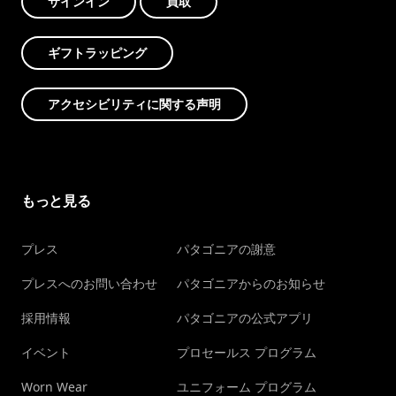
サインイン
買取
ギフトラッピング
アクセシビリティに関する声明
もっと見る
プレス
パタゴニアの謝意
プレスへのお問い合わせ
パタゴニアからのお知らせ
採用情報
パタゴニアの公式アプリ
イベント
プロセールス プログラム
Worn Wear
ユニフォーム プログラム