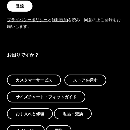
登録
プライバシーポリシー
と
利用規約
を読み、同意の上ご登録をお
願いします。
お困りですか？
カスタマーサービス
ストアを探す
サイズチャート・フィットガイド
お手入れと修理
返品・交換