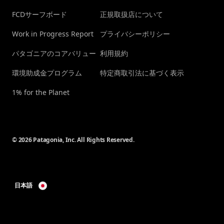
FCDサーフボード
正規取扱店について
Work in Progress Report
プライバシーポリシー
パタゴニアのコアバリュー
利用規約
環境助成金プログラム
特定商取引法に基づく表示
1% for the Planet
© 2026 Patagonia, Inc. All Rights Reserved.
日本語