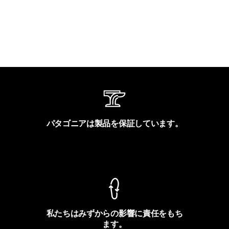
パタゴニアは製品を保証しています。
製品保証を見る
私たちはみずからの影響に責任をもち
ます。