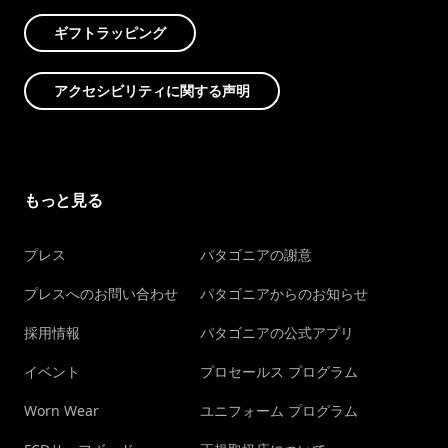
ギフトラッピング
アクセシビリティに関する声明
もっと見る
プレス
パタゴニアの謝意
プレスへのお問い合わせ
パタゴニアからのお知らせ
採用情報
パタゴニアの公式アプリ
イベント
プロセールス プログラム
Worn Wear
ユニフォーム プログラム