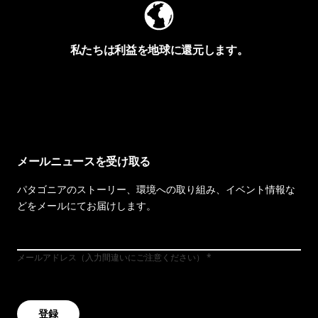
私たちは利益を地球に還元します。
イヴォンの手紙を見る
メールニュースを受け取る
パタゴニアのストーリー、環境への取り組み、イベント情報な
どをメールにてお届けします。
メールアドレス（入力間違いにご注意ください）
登録