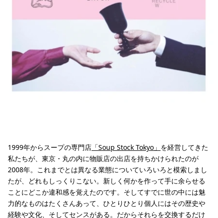
1999年からスープの専門店
「Soup Stock Tokyo」
を経営してきた
私たちが、東京・丸の内に物販店の出店を持ちかけられたのが
2008年。これまでとは異なる業態についていろいろと模索しまし
たが、どれもしっくりこない。新しく何かを作って手に余らせる
ことにどこか違和感を覚えたのです。そしてすでに世の中には魅
力的なものはたくさんあって、ひとりひとり個人にはその歴史や
経験や文化、そしてセンスがある。だからそれらを交換するだけ