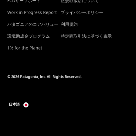
FCDサーフボード
正規取扱店について
Work in Progress Report
プライバシーポリシー
パタゴニアのコアバリュー
利用規約
環境助成金プログラム
特定商取引法に基づく表示
1% for the Planet
© 2026 Patagonia, Inc. All Rights Reserved.
日本語