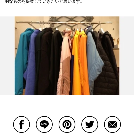
的なものを提案していきたいと思います。