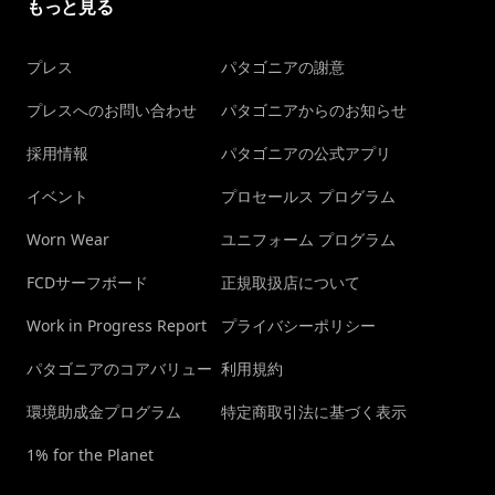
もっと見る
プレス
パタゴニアの謝意
プレスへのお問い合わせ
パタゴニアからのお知らせ
採用情報
パタゴニアの公式アプリ
イベント
プロセールス プログラム
Worn Wear
ユニフォーム プログラム
FCDサーフボード
正規取扱店について
Work in Progress Report
プライバシーポリシー
パタゴニアのコアバリュー
利用規約
環境助成金プログラム
特定商取引法に基づく表示
1% for the Planet