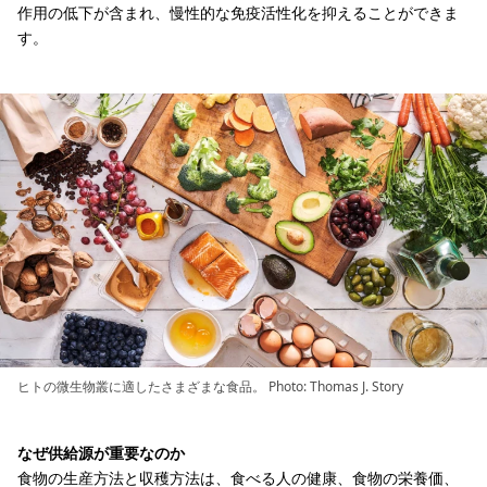
作用の低下が含まれ、慢性的な免疫活性化を抑えることができま
す。
ヒトの微生物叢に適したさまざまな食品。 Photo: Thomas J. Story
なぜ供給源が重要なのか
食物の生産方法と収穫方法は、食べる人の健康、食物の栄養価、