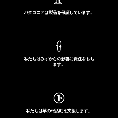
パタゴニアは製品を保証しています。
製品保証を見る
私たちはみずからの影響に責任をもち
ます。
フットプリントを見る
私たちは草の根活動を支援します。