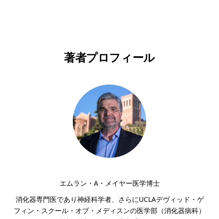
印刷する
著者プロフィール
エムラン・A・メイヤー医学博士
消化器専門医であり神経科学者、さらにUCLAデヴィッド・ゲ
フィン・スクール・オブ・メディスンの医学部（消化器病科）