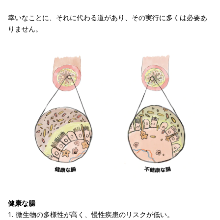
幸いなことに、それに代わる道があり、その実行に多くは必要あ
りません。
健康な腸
1. 微生物の多様性が高く、慢性疾患のリスクが低い。