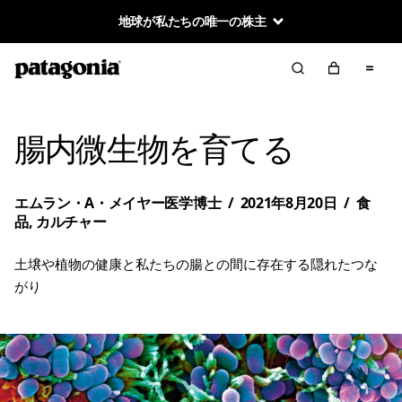
地球が私たちの唯一の株主
腸内微生物を育てる
エムラン・A・メイヤー医学博士
/
2021年8月20日
/
食
品
,
カルチャー
土壌や植物の健康と私たちの腸との間に存在する隠れたつな
がり