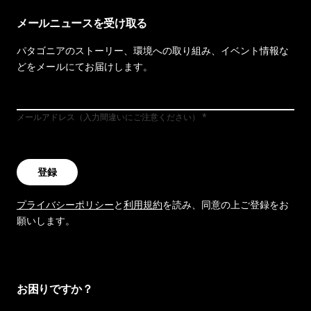
メールニュースを受け取る
パタゴニアのストーリー、環境への取り組み、イベント情報な
どをメールにてお届けします。
メールアドレス（入力間違いにご注意ください）
登録
プライバシーポリシー
と
利用規約
を読み、同意の上ご登録をお
願いします。
お困りですか？