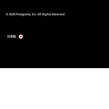
© 2026 Patagonia, Inc. All Rights Reserved.
日本語