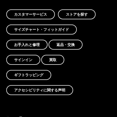
カスタマーサービス
ストアを探す
サイズチャート・フィットガイド
お手入れと修理
返品・交換
サインイン
買取
ギフトラッピング
アクセシビリティに関する声明