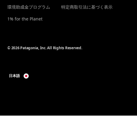
環境助成金プログラム
特定商取引法に基づく表示
1% for the Planet
© 2026 Patagonia, Inc. All Rights Reserved.
日本語