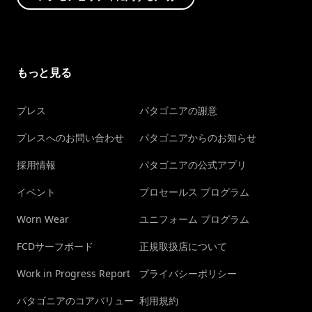
もっと見る
プレス
パタゴニアの謝意
プレスへのお問い合わせ
パタゴニアからのお知らせ
採用情報
パタゴニアの公式アプリ
イベント
プロセールス プログラム
Worn Wear
ユニフォーム プログラム
FCDサーフボード
正規取扱店について
Work in Progress Report
プライバシーポリシー
パタゴニアのコアバリュー
利用規約