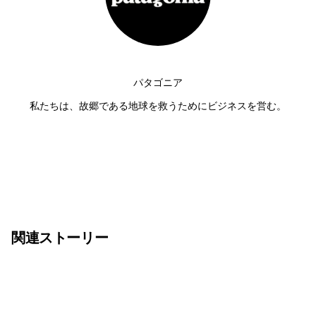
パタゴニア
私たちは、故郷である地球を救うためにビジネスを営む。
関連ストーリー