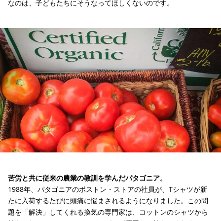
なのは、子どもたちにそうなってほしくないのです。
苦労と共に従来の農業の教訓を学んだパタゴニア。
1988年、パタゴニアのボストン・ストアの社員が、Tシャツが新
たに入荷するたびに頭痛に悩まされるようになりました。この問
題を「解決」してくれる換気の専門家は、コットンのシャツから