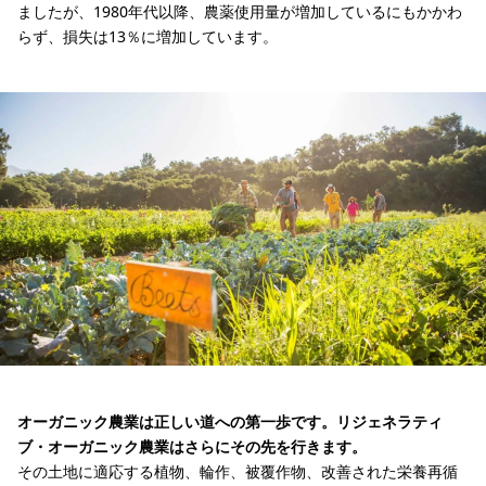
ましたが、1980年代以降、農薬使用量が増加しているにもかかわ
らず、損失は13％に増加しています。
オーガニック農業は正しい道への第一歩です。リジェネラティ
ブ・オーガニック農業はさらにその先を行きます。
その土地に適応する植物、輪作、被覆作物、改善された栄養再循