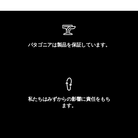
パタゴニアは製品を保証しています。
製品保証を見る
私たちはみずからの影響に責任をもち
ます。
フットプリントを見る