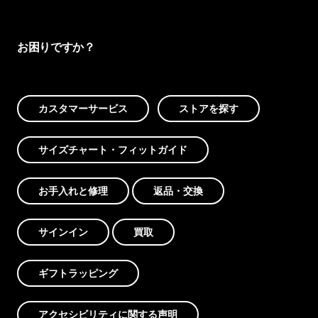
お困りですか？
カスタマーサービス
ストアを探す
サイズチャート・フィットガイド
お手入れと修理
返品・交換
サインイン
買取
ギフトラッピング
アクセシビリティに関する声明