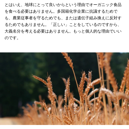
とはいえ、地球にとって良いからという理由でオーガニック食品
を食べる必要はありません。多国籍化学企業に抗議するためで
も、農業従事者を守るためでも、または遺伝子組み換えに反対す
るためでもありません。「正しい」ことをしているのですから、
大義名分を考える必要はありません。もっと個人的な理由でいい
のです。