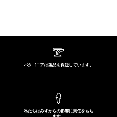
パタゴニアは製品を保証しています。
製品保証を見る
私たちはみずからの影響に責任をもち
ます。