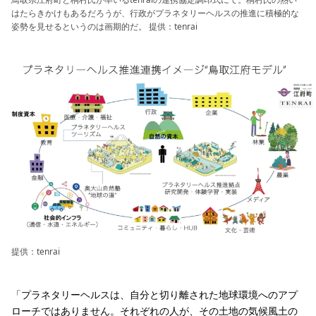
はたらきかけもあるだろうが、行政がプラネタリーヘルスの推進に積極的な
姿勢を見せるというのは画期的だ。 提供：tenrai
提供：tenrai
「プラネタリーヘルスは、自分と切り離された地球環境へのアプ
ローチではありません。それぞれの人が、その土地の気候風土の