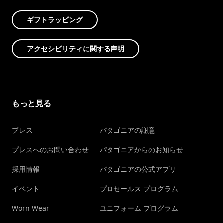
ギフトラッピング
アクセシビリティに関する声明
もっと見る
プレス
パタゴニアの謝意
プレスへのお問い合わせ
パタゴニアからのお知らせ
採用情報
パタゴニアの公式アプリ
イベント
プロセールス プログラム
Worn Wear
ユニフォーム プログラム