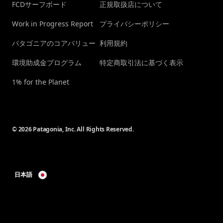
FCDサーフボード
正規取扱店について
Work in Progress Report
プライバシーポリシー
パタゴニアのコアバリュー
利用規約
環境助成金プログラム
特定商取引法に基づく表示
1% for the Planet
© 2026 Patagonia, Inc. All Rights Reserved.
日本語