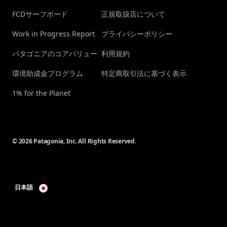
FCDサーフボード
正規取扱店について
Work in Progress Report
プライバシーポリシー
パタゴニアのコアバリュー
利用規約
環境助成金プログラム
特定商取引法に基づく表示
1% for the Planet
© 2026 Patagonia, Inc. All Rights Reserved.
日本語