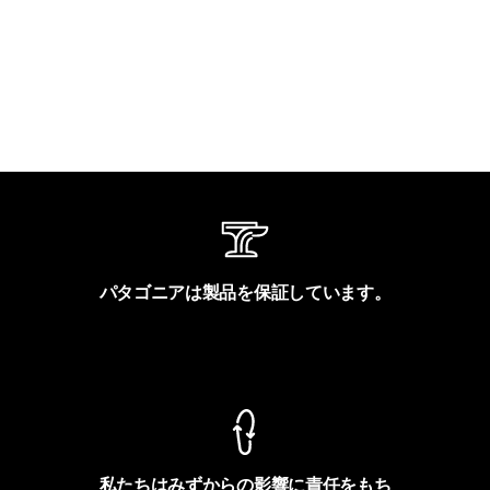
パタゴニアは製品を保証しています。
製品保証を見る
私たちはみずからの影響に責任をもち