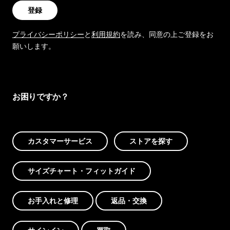
登録
プライバシーポリシー
と
利用規約
を読み、同意の上ご登録をお
願いします。
お困りですか？
カスタマーサービス
ストアを探す
サイズチャート・フィットガイド
お手入れと修理
返品・交換