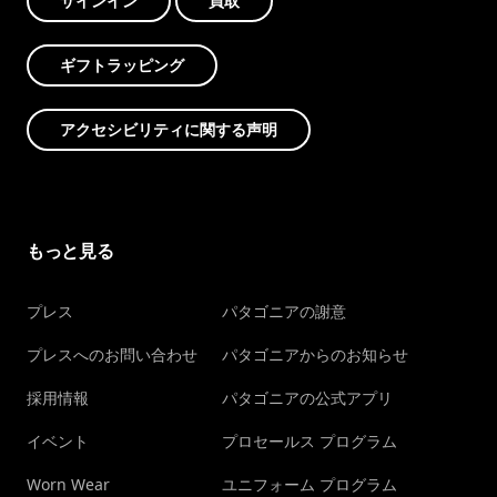
サインイン
買取
ギフトラッピング
アクセシビリティに関する声明
もっと見る
プレス
パタゴニアの謝意
プレスへのお問い合わせ
パタゴニアからのお知らせ
採用情報
パタゴニアの公式アプリ
イベント
プロセールス プログラム
Worn Wear
ユニフォーム プログラム