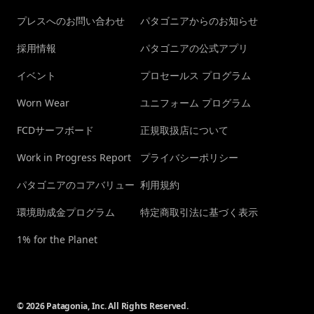
プレスへのお問い合わせ
パタゴニアからのお知らせ
採用情報
パタゴニアの公式アプリ
イベント
プロセールス プログラム
Worn Wear
ユニフォーム プログラム
FCDサーフボード
正規取扱店について
Work in Progress Report
プライバシーポリシー
パタゴニアのコアバリュー
利用規約
環境助成金プログラム
特定商取引法に基づく表示
1% for the Planet
© 2026 Patagonia, Inc. All Rights Reserved.