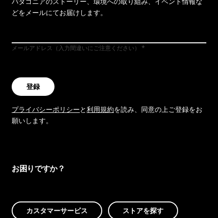
パタゴニアのストーリー、環境への取り組み、イベント情報な
どをメールにてお届けします。
メールアドレス（入力間違いにご注意ください）
登録
プライバシーポリシー
と
利用規約
を読み、同意の上ご登録をお
願いします。
お困りですか？
カスタマーサービス
ストアを探す