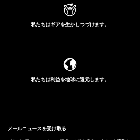
私たちはギアを生かしつづけます。
Worn Wearを見る
私たちは利益を地球に還元します。
イヴォンの手紙を見る
メールニュースを受け取る