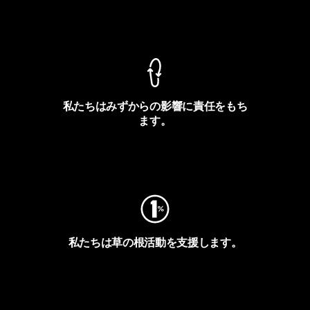
製品保証を見る
私たちはみずからの影響に責任をもち
ます。
フットプリントを見る
私たちは草の根活動を支援します。
アクティビズムを見る