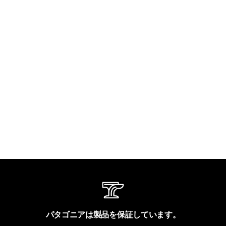
パタゴニアは製品を保証しています。