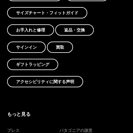
サイズチャート・フィットガイド
お手入れと修理
返品・交換
サインイン
買取
ギフトラッピング
アクセシビリティに関する声明
もっと見る
プレス
パタゴニアの謝意