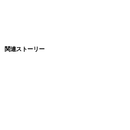
関連ストーリー