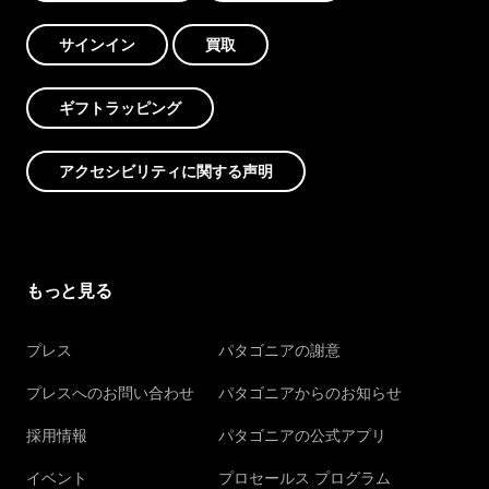
サインイン
買取
ギフトラッピング
アクセシビリティに関する声明
もっと見る
プレス
パタゴニアの謝意
プレスへのお問い合わせ
パタゴニアからのお知らせ
採用情報
パタゴニアの公式アプリ
イベント
プロセールス プログラム