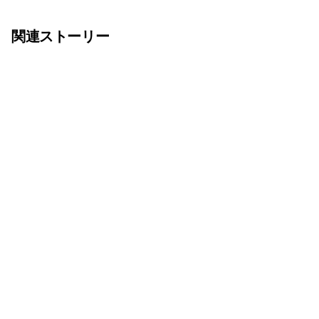
関連ストーリー