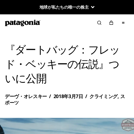
地球が私たちの唯一の株主
『ダートバッグ：フレッ
ド・ベッキーの伝説』つ
いに公開
デーヴ・オレスキー
/
2018年3月7日
/
クライミング
,
ス
ポーツ