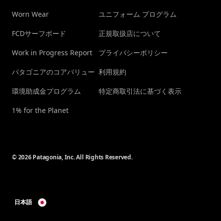
Worn Wear
ユニフォーム プログラム
FCDサーフボード
正規取扱店について
Work in Progress Report
プライバシーポリシー
パタゴニアのコアバリュー
利用規約
環境助成金プログラム
特定商取引法に基づく表示
1% for the Planet
© 2026 Patagonia, Inc. All Rights Reserved.
日本語