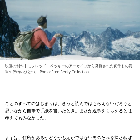
映画の制作中にフレッド・ベッキーのアーカイブから発掘された何千もの貴
重の代物のひとつ。 Photo: Fred Becky Collection
ことのすべてのはじまりは、きっと読んではもらえないだろうと
思いながら自筆で手紙を書いたとき。まさか返事をもらえるとは
考えてもみなかった。
まずは、住所があるかどうかも定かではない男のそれを探さねば