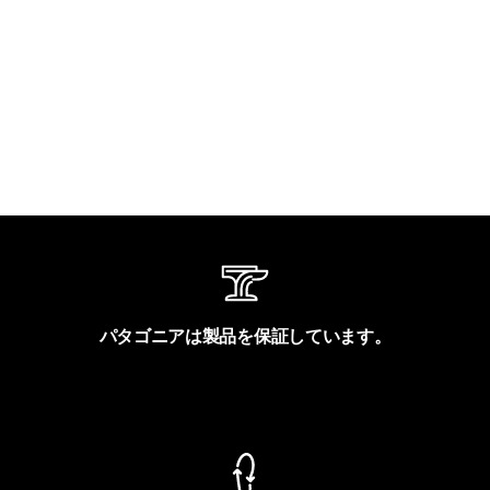
パタゴニアは製品を保証しています。
製品保証を見る