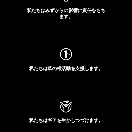
私たちはみずからの影響に責任をもち
ます。
フットプリントを見る
私たちは草の根活動を支援します。
アクティビズムを見る
私たちはギアを生かしつづけます。