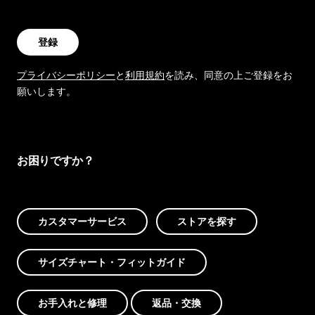
登録
プライバシーポリシー
と
利用規約
を読み、同意の上ご登録をお
願いします。
お困りですか？
カスタマーサービス
ストアを探す
サイズチャート・フィットガイド
お手入れと修理
返品・交換