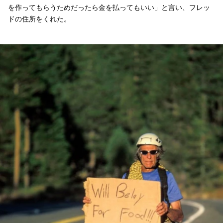
を作ってもらうためだったら金を払ってもいい」と言い、フレッ
ドの住所をくれた。