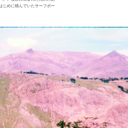
はじめに積んでいたサーフボー