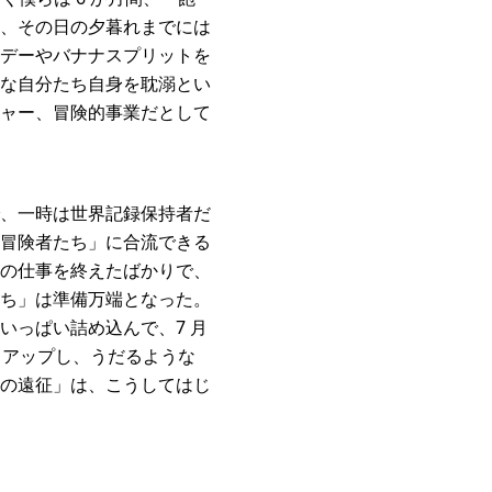
、その日の夕暮れまでには
デーやバナナスプリットを
な自分たち自身を耽溺とい
ャー、冒険的事業だとして
、一時は世界記録保持者だ
冒険者たち」に合流できる
の仕事を終えたばかりで、
ち」は準備万端となった。
いっぱい詰め込んで、7 月
クアップし、うだるような
の遠征」は、こうしてはじ