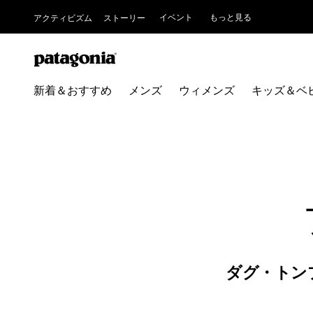
イベント
もっと見る
アクティビズム
ストーリー
新着＆おすすめ
メンズ
ウィメンズ
キッズ＆ベ
ダグ・トン