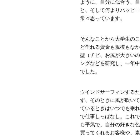
ように、自分に似合う、自
と、そして何よりハッピー
常々思っています。
そんなことから大学生のこ
ど作れる資金も規模もなか
型（チビ、お尻が大きいの
ングなどを研究し、一年中
でした。
ウインドサーフィンするた
ず、そのときに風が吹いて
ているときはいつでも乗れ
で仕事しっぱなし。これで
も平気で、自分の好きな色
買ってくれるお客様や、素