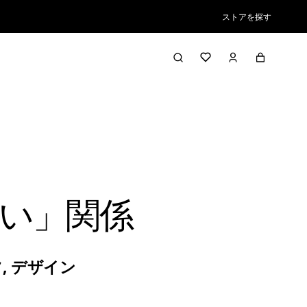
ストアを探す
い」関係
ツ
,
デザイン