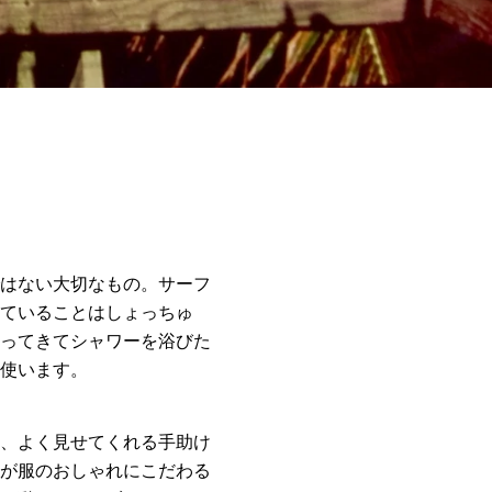
はない大切なもの。サーフ
ていることはしょっちゅ
ってきてシャワーを浴びた
使います。
、よく見せてくれる手助け
が服のおしゃれにこだわる