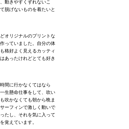
、動きやすくずれないこ
て脱げないものを着たいと
どオリジナルのプリントな
作っていました。自分の体
も格好よく見えるカッティ
はあったけれどとても好き
時間に行かなくてはなら
一生懸命仕事をして、吹い
も吹かなくても朝から晩ま
サーフィンで激しく動いで
ったし、それを気に入って
を覚えています。