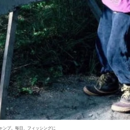
ャンプ。毎日、フィッシングに