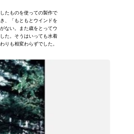
したものを使っての製作で
き、「もともとウインドを
がない。また歳をとってウ
した。そうはいっても水着
わりも相変わらずでした。