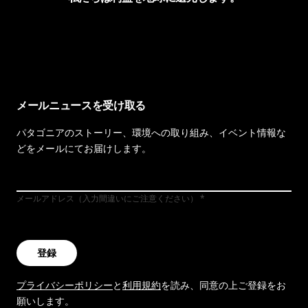
イヴォンの手紙を見る
メールニュースを受け取る
パタゴニアのストーリー、環境への取り組み、イベント情報な
どをメールにてお届けします。
メールアドレス（入力間違いにご注意ください）
登録
プライバシーポリシー
と
利用規約
を読み、同意の上ご登録をお
願いします。