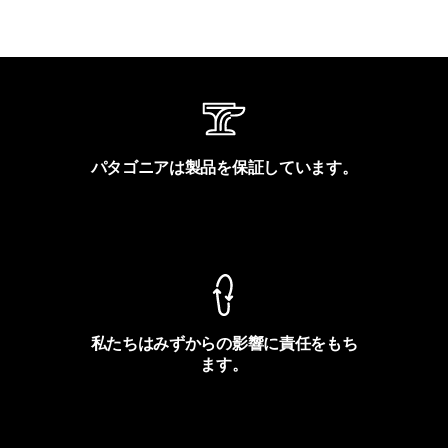
パタゴニアは製品を保証しています。
製品保証を見る
私たちはみずからの影響に責任をもち
ます。
フットプリントを見る