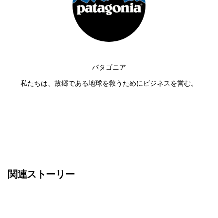
パタゴニア
私たちは、故郷である地球を救うためにビジネスを営む。
関連ストーリー