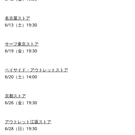
名古屋ストア
6/13（土）19:30
サーフ東京ストア
6/19（金）19:30
ベイサイド・アウトレットストア
6/20（土）14:00
京都ストア
6/26（金）19:30
アウトレット江坂ストア
6/28（日）19:30