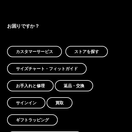
お困りですか？
カスタマーサービス
ストアを探す
サイズチャート・フィットガイド
お手入れと修理
返品・交換
サインイン
買取
ギフトラッピング