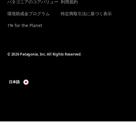
パタゴニアのコアバリュー
利用規約
環境助成金プログラム
特定商取引法に基づく表示
1% for the Planet
© 2026 Patagonia, Inc. All Rights Reserved.
日本語