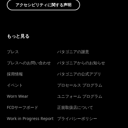
アクセシビリティに関する声明
もっと見る
プレス
パタゴニアの謝意
プレスへのお問い合わせ
パタゴニアからのお知らせ
採用情報
パタゴニアの公式アプリ
イベント
プロセールス プログラム
Worn Wear
ユニフォーム プログラム
FCDサーフボード
正規取扱店について
Work in Progress Report
プライバシーポリシー