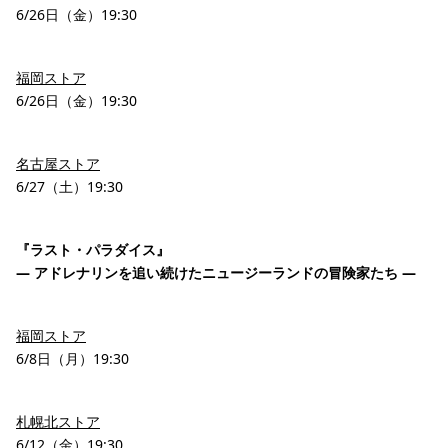
6/26日（金）19:30
福岡ストア
6/26日（金）19:30
名古屋ストア
6/27（土）19:30
『ラスト・パラダイス』
― アドレナリンを追い続けたニュージーランドの冒険家たち ―
福岡ストア
6/8日（月）19:30
札幌北ストア
6/12（金）19:30