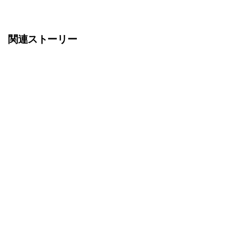
関連ストーリー