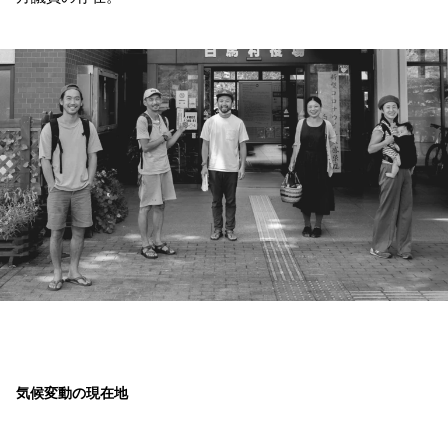
気候変動の現在地