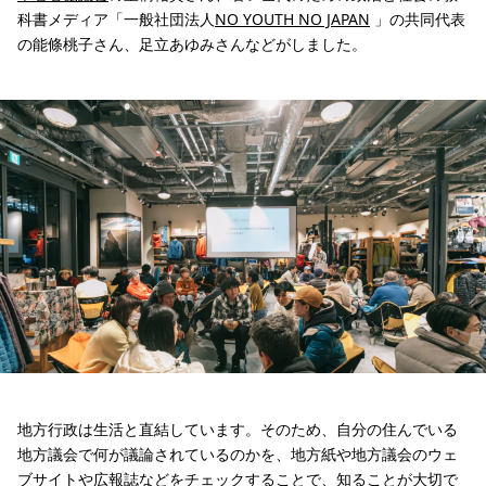
科書メディア「一般社団法人
NO YOUTH NO JAPAN
」の共同代表
の能條桃子さん、足立あゆみさんなどがしました。
地方行政は生活と直結しています。そのため、自分の住んでいる
地方議会で何が議論されているのかを、地方紙や地方議会のウェ
ブサイトや広報誌などをチェックすることで、知ることが大切で