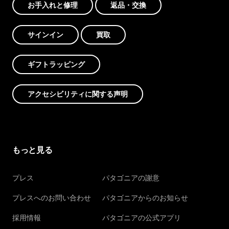
お手入れと修理
返品・交換
サインイン
買取
ギフトラッピング
アクセシビリティに関する声明
もっと見る
プレス
パタゴニアの謝意
プレスへのお問い合わせ
パタゴニアからのお知らせ
採用情報
パタゴニアの公式アプリ