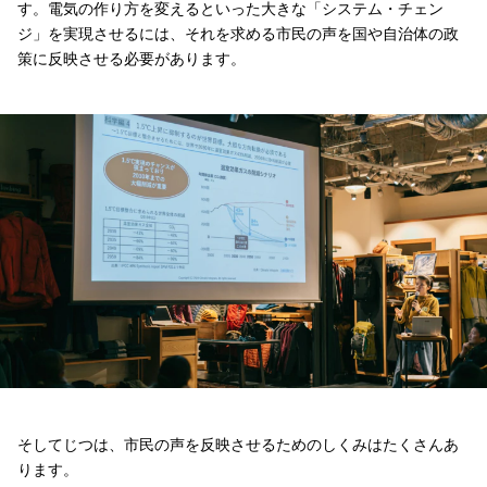
す。電気の作り方を変えるといった大きな「システム・チェン
ジ」を実現させるには、それを求める市民の声を国や自治体の政
策に反映させる必要があります。
そしてじつは、市民の声を反映させるためのしくみはたくさんあ
ります。