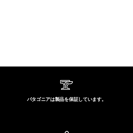
パタゴニアは製品を保証しています。
製品保証を見る