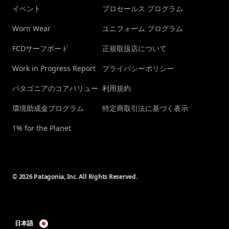
イベント
プロセールス プログラム
Worn Wear
ユニフォーム プログラム
FCDサーフボード
正規取扱店について
Work in Progress Report
プライバシーポリシー
パタゴニアのコアバリュー
利用規約
環境助成金プログラム
特定商取引法に基づく表示
1% for the Planet
© 2026 Patagonia, Inc. All Rights Reserved.
日本語