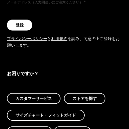
メールアドレス（入力間違いにご注意ください）
登録
プライバシーポリシー
と
利用規約
を読み、同意の上ご登録をお
願いします。
お困りですか？
カスタマーサービス
ストアを探す
サイズチャート・フィットガイド