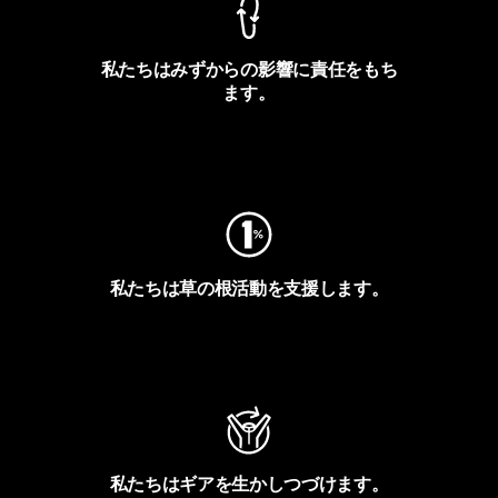
私たちはみずからの影響に責任をもち
ます。
フットプリントを見る
私たちは草の根活動を支援します。
アクティビズムを見る
私たちはギアを生かしつづけます。