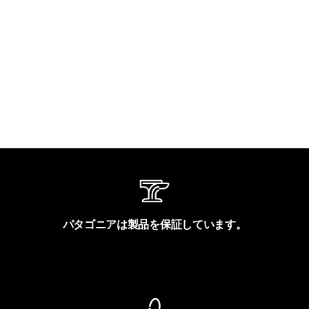
パタゴニアは製品を保証しています。
製品保証を見る