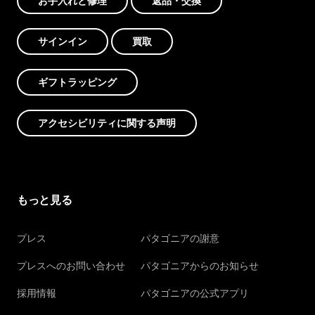
お手入れと修理
返品・交換
サインイン
買取
ギフトラッピング
アクセシビリティに関する声明
もっと見る
プレス
パタゴニアの謝意
プレスへのお問い合わせ
パタゴニアからのお知らせ
採用情報
パタゴニアの公式アプリ