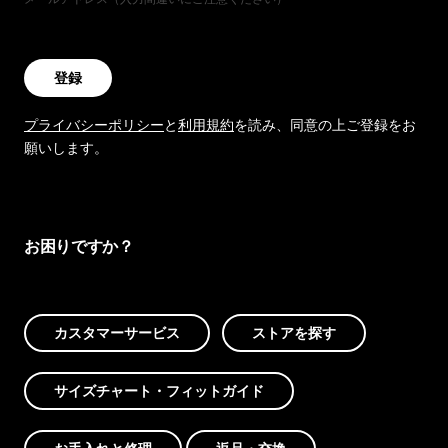
登録
プライバシーポリシー
と
利用規約
を読み、同意の上ご登録をお
願いします。
お困りですか？
カスタマーサービス
ストアを探す
サイズチャート・フィットガイド