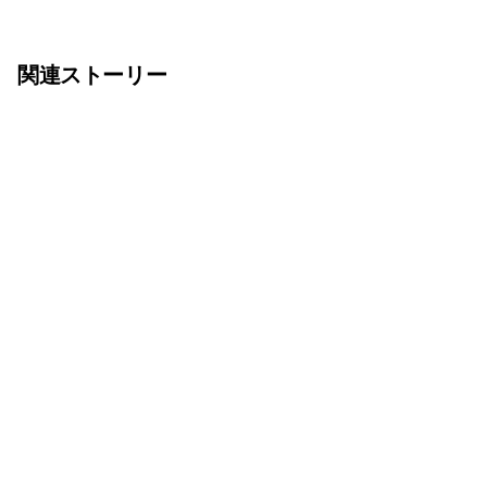
関連ストーリー