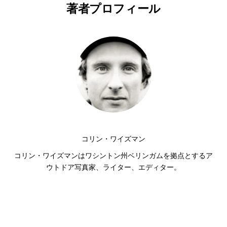
著者プロフィール
コリン・ワイズマン
コリン・ワイズマンはワシントン州ベリンガムを拠点とするア
ウトドア写真家、ライター、エディター。