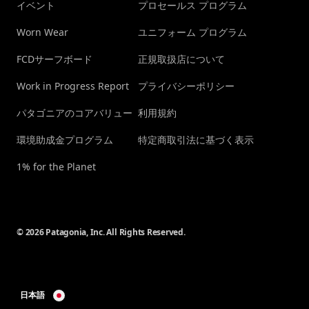
イベント
プロセールス プログラム
Worn Wear
ユニフォーム プログラム
FCDサーフボード
正規取扱店について
Work in Progress Report
プライバシーポリシー
パタゴニアのコアバリュー
利用規約
環境助成金プログラム
特定商取引法に基づく表示
1% for the Planet
© 2026 Patagonia, Inc. All Rights Reserved.
日本語