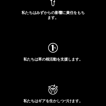
私たちはみずからの影響に責任をもち
ます。
フットプリントを見る
私たちは草の根活動を支援します。
アクティビズムを見る
私たちはギアを生かしつづけます。