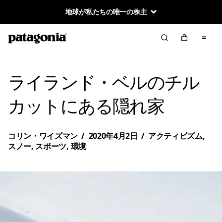
地球が私たちの唯一の株主
ライランド・ベルのチル
カットにある隠れ家
コリン・ワイズマン
/
2020年4月2日
/
アクティビズム
,
スノー
,
スポーツ
,
環境