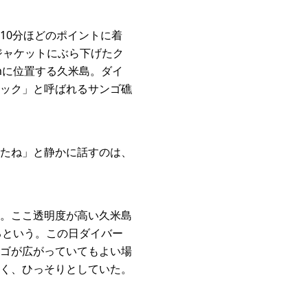
10分ほどのポイントに着
ジャケットにぶら下げたク
mに位置する久米島。ダイ
ック」と呼ばれるサンゴ礁
たね」と静かに話すのは、
。ここ透明度が高い久米島
るという。この日ダイバー
ンゴが広がっていてもよい場
く、ひっそりとしていた。