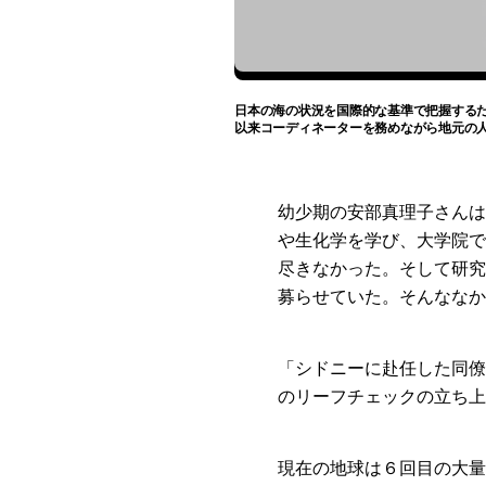
日本の海の状況を国際的な基準で把握するた
以来コーディネーターを務めながら地元の
幼少期の安部真理子さんは
や生化学を学び、大学院で
尽きなかった。そして研究
募らせていた。そんななか
「シドニーに赴任した同僚
のリーフチェックの立ち上
現在の地球は６回目の大量