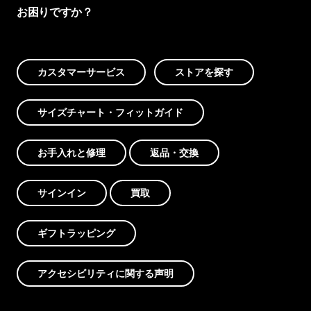
お困りですか？
カスタマーサービス
ストアを探す
サイズチャート・フィットガイド
お手入れと修理
返品・交換
サインイン
買取
ギフトラッピング
アクセシビリティに関する声明