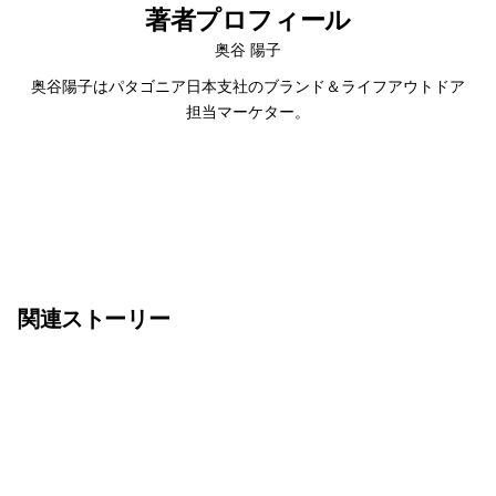
著者プロフィール
奥谷 陽子
奥谷陽子はパタゴニア日本支社のブランド＆ライフアウトドア
担当マーケター。
関連ストーリー