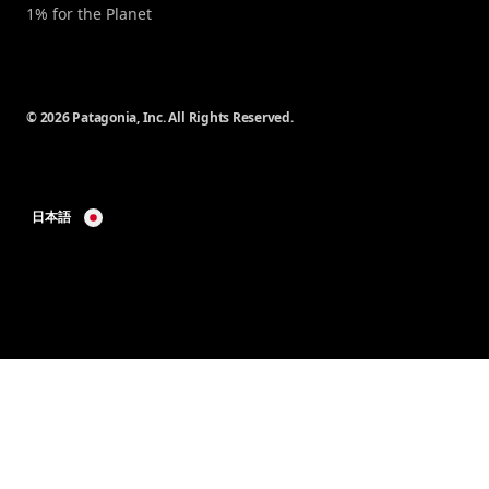
1% for the Planet
© 2026 Patagonia, Inc. All Rights Reserved.
日本語