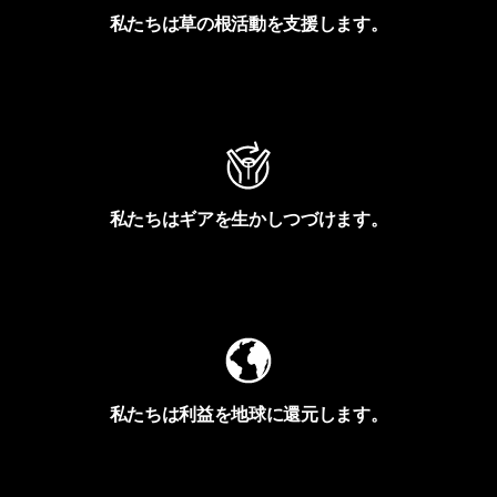
私たちは草の根活動を支援します。
アクティビズムを見る
私たちはギアを生かしつづけます。
Worn Wearを見る
私たちは利益を地球に還元します。
イヴォンの手紙を見る