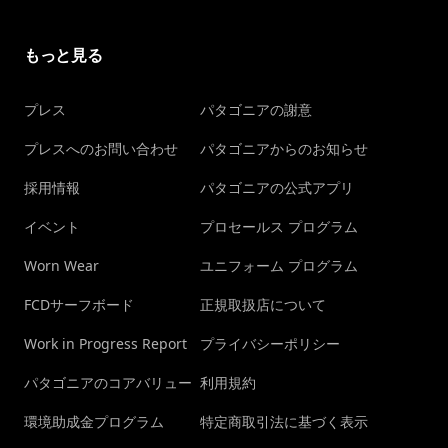
もっと見る
プレス
パタゴニアの謝意
プレスへのお問い合わせ
パタゴニアからのお知らせ
採用情報
パタゴニアの公式アプリ
イベント
プロセールス プログラム
Worn Wear
ユニフォーム プログラム
FCDサーフボード
正規取扱店について
Work in Progress Report
プライバシーポリシー
パタゴニアのコアバリュー
利用規約
環境助成金プログラム
特定商取引法に基づく表示