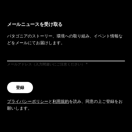
メールニュースを受け取る
パタゴニアのストーリー、環境への取り組み、イベント情報な
どをメールにてお届けします。
メールアドレス（入力間違いにご注意ください）
登録
プライバシーポリシー
と
利用規約
を読み、同意の上ご登録をお
願いします。