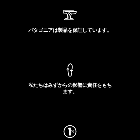
パタゴニアは製品を保証しています。
製品保証を見る
私たちはみずからの影響に責任をもち
ます。
フットプリントを見る